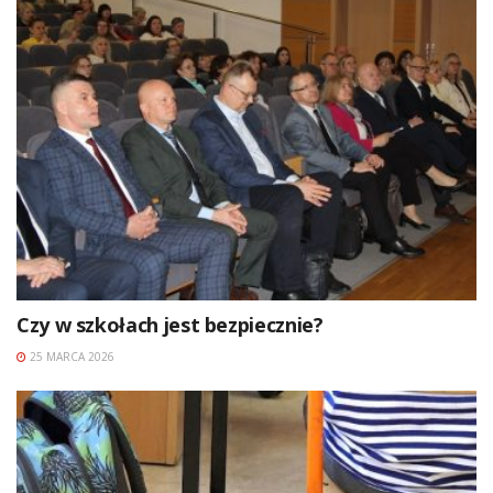
Czy w szkołach jest bezpiecznie?
25 MARCA 2026