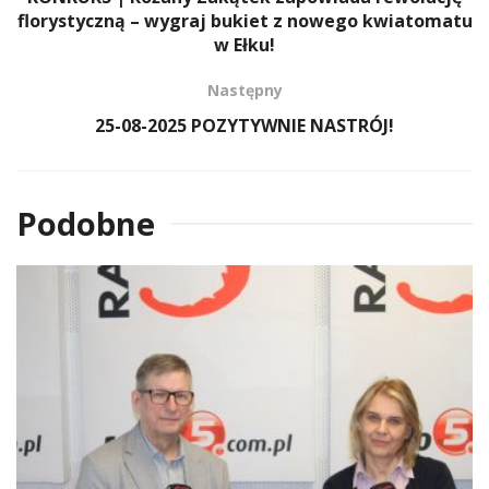
florystyczną – wygraj bukiet z nowego kwiatomatu
w Ełku!
Następny
25-08-2025 POZYTYWNIE NASTRÓJ!
Podobne