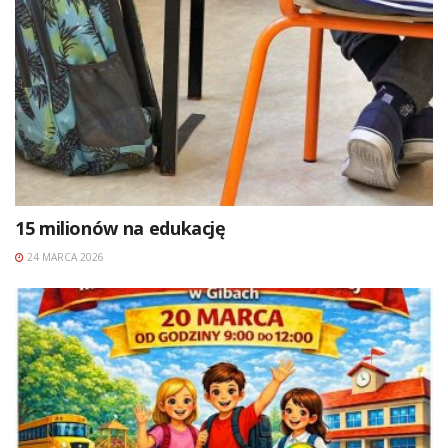
15 milionów na edukację
24 MARCA 2026