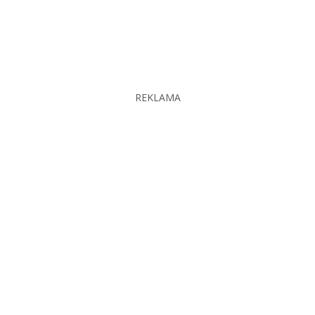
REKLAMA