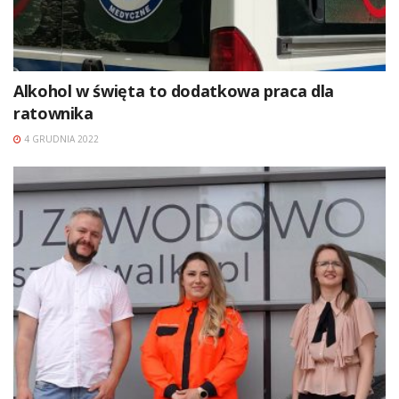
Alkohol w święta to dodatkowa praca dla
ratownika
4 GRUDNIA 2022