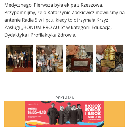
Medycznego. Pierwsza była ekipa z Rzeszowa.
Przypomnijmy, że o Katarzynie Zackiewicz mówiliśmy na
antenie Radia 5 w lipcu, kiedy to otrzymała Krzyż
Zasługi „BONUM PRO AUIS” w kategorii Edukacja,
Dydaktyka i Profilaktyka Zdrowia.
REKLAMA