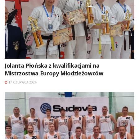
Jolanta Płońska z kwalifikacjami na
Mistrzostwa Europy Młodzieżowców
17 CZERWCA 2024