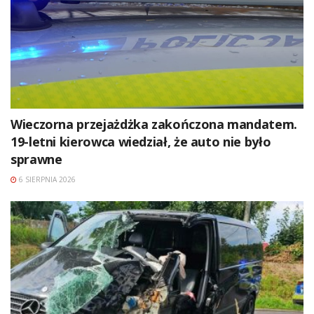
Wieczorna przejażdżka zakończona mandatem.
19-letni kierowca wiedział, że auto nie było
sprawne
6 SIERPNIA 2026