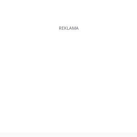
REKLAMA