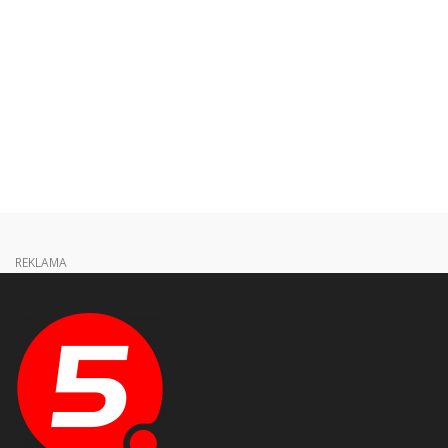
REKLAMA