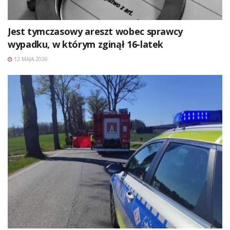
Jest tymczasowy areszt wobec sprawcy
wypadku, w którym zginął 16-latek
12 MAJA 2026