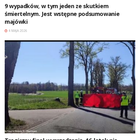
9 wypadków, w tym jeden ze skutkiem
śmiertelnym. Jest wstępne podsumowanie
majówki
4 MAJA 2026