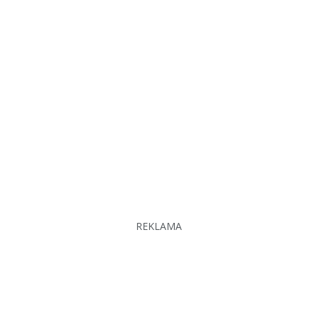
REKLAMA