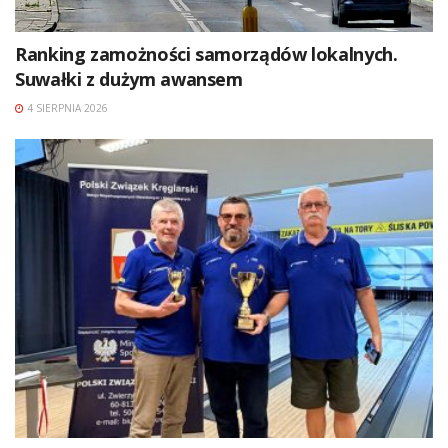
Ranking zamożności samorządów lokalnych.
Suwałki z dużym awansem
4 SIERPNIA 2026