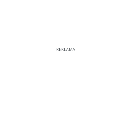
REKLAMA