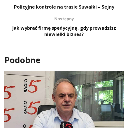
Policyjne kontrole na trasie Suwałki – Sejny
Następny
Jak wybrać firmę spedycyjną, gdy prowadzisz
niewielki biznes?
Podobne