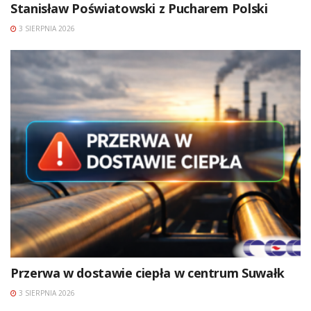
Stanisław Poświatowski z Pucharem Polski
3 SIERPNIA 2026
Przerwa w dostawie ciepła w centrum Suwałk
3 SIERPNIA 2026