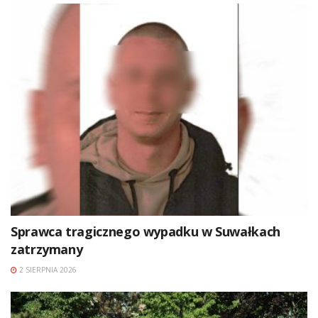
Sprawca tragicznego wypadku w Suwałkach
zatrzymany
2 SIERPNIA 2026