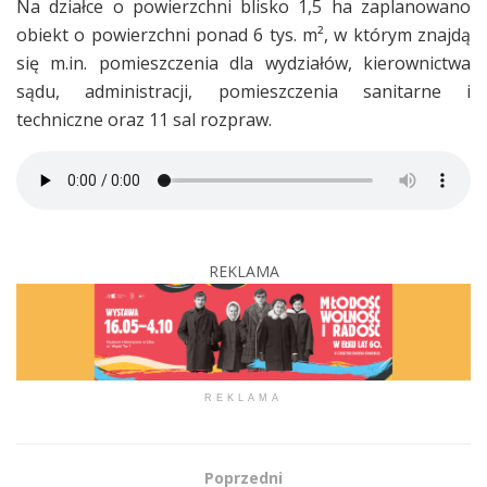
Na działce o powierzchni blisko 1,5 ha zaplanowano
obiekt o powierzchni ponad 6 tys. m², w którym znajdą
się m.in. pomieszczenia dla wydziałów, kierownictwa
sądu, administracji, pomieszczenia sanitarne i
techniczne oraz 11 sal rozpraw.
REKLAMA
REKLAMA
Poprzedni