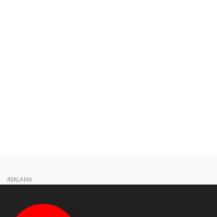
REKLAMA