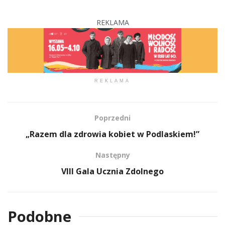
REKLAMA
REKLAMA
Poprzedni
„Razem dla zdrowia kobiet w Podlaskiem!”
Następny
VIII Gala Ucznia Zdolnego
Podobne