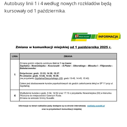
Autobusy linii 1 i 4 według nowych rozkładów będą
kursowały od 1 października.