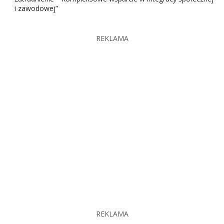
i zawodowej”
REKLAMA
REKLAMA