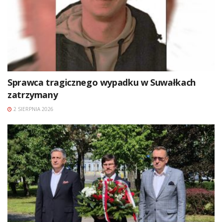
Sprawca tragicznego wypadku w Suwałkach
zatrzymany
2 SIERPNIA 2026