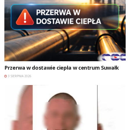
Przerwa w dostawie ciepła w centrum Suwałk
3 SIERPNIA 2026