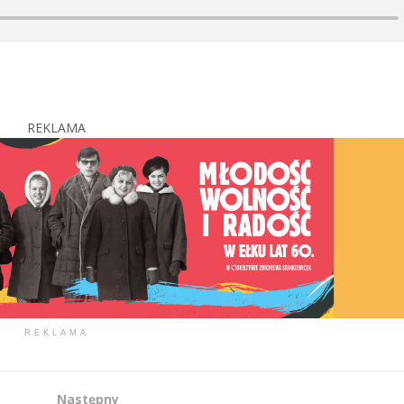
REKLAMA
REKLAMA
Następny