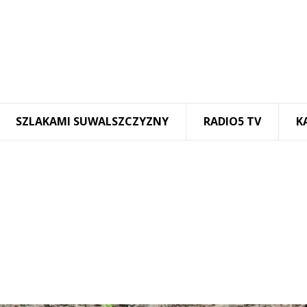
SZLAKAMI SUWALSZCZYZNY
RADIO5 TV
K