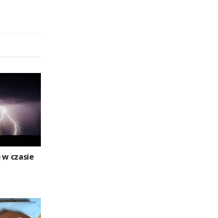
 w czasie