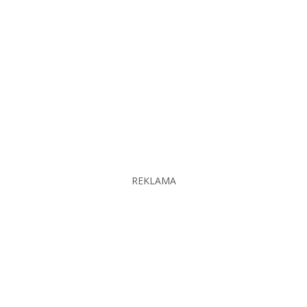
REKLAMA