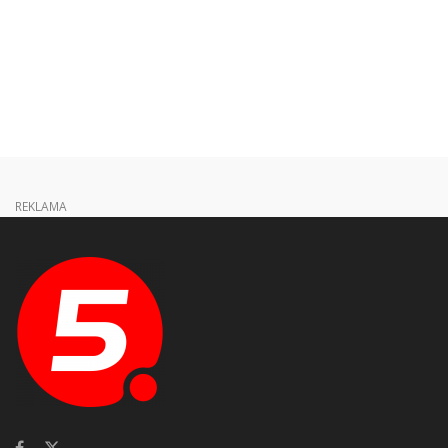
REKLAMA