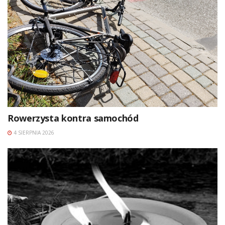
Rowerzysta kontra samochód
4 SIERPNIA 2026