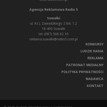
Agencja Reklamowa Radio 5
Suwałki
ul. Ks J. Zawadzkiego 2 lok. 1.2
16-400 Suwałki
tel. (087) 566 62 10
reklama.suwalki@radio5.com.pl
KONKURSY
LUDZIE RADIA
REKLAMA
PATRONAT MEDIALNY
POLITYKA PRYWATNOŚCI
NADAWCA
KONTAKT