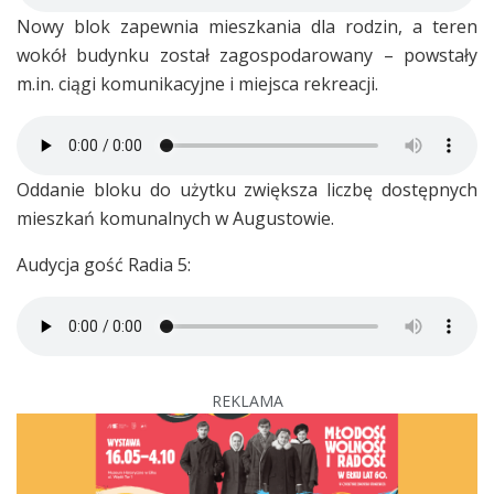
Nowy blok zapewnia mieszkania dla rodzin, a teren
wokół budynku został zagospodarowany – powstały
m.in. ciągi komunikacyjne i miejsca rekreacji.
Oddanie bloku do użytku zwiększa liczbę dostępnych
mieszkań komunalnych w Augustowie.
Audycja gość Radia 5:
REKLAMA