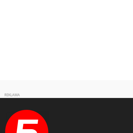
REKLAMA