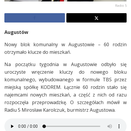
Radio 5
Augustów
Nowy blok komunalny w Augustowie – 60 rodzin
otrzymało klucze do mieszkań.
Na początku tygodnia w Augustowie odbyło się
uroczyste wręczenie kluczy do nowego bloku
komunalnego, wybudowanego w formule TBS przez
miejską spółkę KODREM. Łącznie 60 rodzin stało się
najemcami nowych mieszkań, a część z nich od razu
rozpoczęła przeprowadzkę. O szczegółach mówił w
Radiu 5 Mirosław Karolczuk, burmistrz Augustowa.