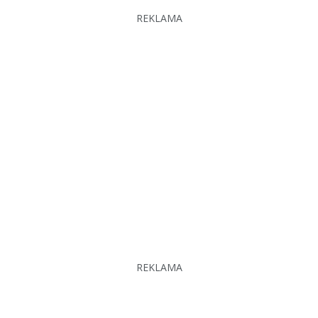
REKLAMA
REKLAMA