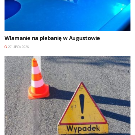
Włamanie na plebanię w Augustowie
27 LIPCA 2026