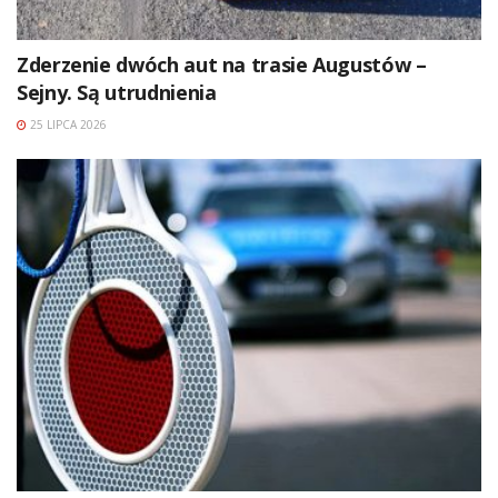
Zderzenie dwóch aut na trasie Augustów –
Sejny. Są utrudnienia
25 LIPCA 2026