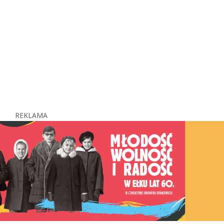
REKLAMA