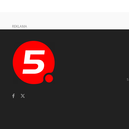
REKLAMA
s