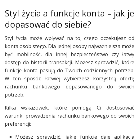
Styl życia a funkcje konta – jak je
dopasować do siebie?
Styl życia może wpływać na to, czego oczekujesz od
konta osobistego. Dla jednej osoby najważniejsza może
być mobilność, dla innej bezpieczeństwo czy łatwy
dostęp do historii transakcji. Możesz sprawdzić, które
funkcje konta pasują do Twoich codziennych potrzeb.
W ten sposób łatwiej wybierzesz korzystną ofertę
rachunku bankowego dopasowanego do swoich
potrzeb.
Kilka wskazówek, które pomogą Ci dostosować
warunki prowadzenia rachunku bankowego do swoich
preferencji:
Możesz sprawdzić, jakie funkcje daje aplikacja