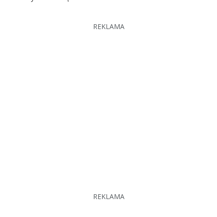
REKLAMA
REKLAMA