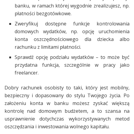
banku, w ramach której wygodnie zrealizujesz, np.
płatności bezgotówkowe.
Zweryfikuj dostępne funkcje kontrolowania
domowych wydatków, np. opcję uruchomienia
konta oszczędnościowego dla dziecka albo
rachunku z limitami płatności.
Sprawdź opcję podziału wydatków – to może być
przydatna funkcja, szczególnie w pracy jako
freelancer.
Dobry rachunek osobisty to taki, który jest mobilny,
bezpieczny i dopasowany do stylu Twojego życia. Po
założeniu konta w banku możesz zyskać większą
kontrolę nad domowym budżetem, a to szansa na
usprawnienie dotychczas wykorzystywanych metod
oszczędzania i inwestowania wolnego kapitału.