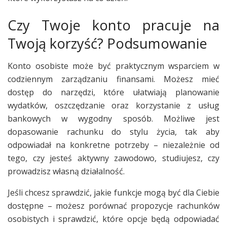
Czy Twoje konto pracuje na
Twoją korzyść? Podsumowanie
Konto osobiste może być praktycznym wsparciem w
codziennym zarządzaniu finansami. Możesz mieć
dostęp do narzędzi, które ułatwiają planowanie
wydatków, oszczędzanie oraz korzystanie z usług
bankowych w wygodny sposób. Możliwe jest
dopasowanie rachunku do stylu życia, tak aby
odpowiadał na konkretne potrzeby – niezależnie od
tego, czy jesteś aktywny zawodowo, studiujesz, czy
prowadzisz własną działalność.
Jeśli chcesz sprawdzić, jakie funkcje mogą być dla Ciebie
dostępne – możesz porównać propozycje rachunków
osobistych i sprawdzić, które opcje będą odpowiadać