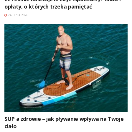
opłaty, o których trzeba pamiętać
24 LIPCA 2026
SUP a zdrowie – jak pływanie wpływa na Twoje
ciało