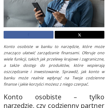
Konto osobiste w banku to narzędzie, które może
znacząco ułatwić zarządzanie finansami. Oferuje ono
wiele funkcji, takich jak przelewy krajowe i zagraniczne,
a także dostęp do produktów, które wspierają
oszczędzanie i inwestowanie. Sprawdź, jak konto w
banku może realnie wpłynąć na Twoje codzienne
finanse i jakie korzyści możesz z niego czerpać.
Konto osobiste – tylko
narzędzie, czy codzienny partner