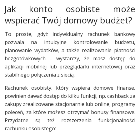
Jak konto osobiste może
wspierać Twój domowy budżet?
To proste, gdyż indywidualny rachunek bankowy
pozwala na intuicyjne kontrolowanie budżetu,
planowanie wydatków, a także realizowanie płatności
bezgotówkowych – wystarczy, że masz dostęp do
aplikacji mobilnej lub przeglądarki internetowej oraz
stabilnego połączenia z siecią.
Rachunek osobisty, który wspiera domowe finanse,
powinien dawać dostęp do kilku funkcji, np. cashback za
zakupy zrealizowane stacjonarnie lub online, programy
poleceń, za które możesz otrzymać bonusy finansowe.
Przydatne są też rozszerzenia funkcjonalności
rachunku osobistego: