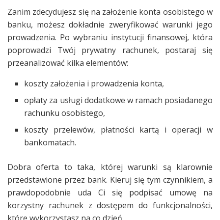
Zanim zdecydujesz się na założenie konta osobistego w
banku, możesz dokładnie zweryfikować warunki jego
prowadzenia. Po wybraniu instytucji finansowej, która
poprowadzi Twój prywatny rachunek, postaraj się
przeanalizować kilka elementów:
koszty założenia i prowadzenia konta,
opłaty za usługi dodatkowe w ramach posiadanego
rachunku osobistego,
koszty przelewów, płatności kartą i operacji w
bankomatach.
Dobra oferta to taka, której warunki są klarownie
przedstawione przez bank. Kieruj się tym czynnikiem, a
prawdopodobnie uda Ci się podpisać umowę na
korzystny rachunek z dostępem do funkcjonalności,
które wykorzystasz na co dzień.