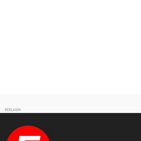
REKLAMA