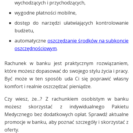
wychodzących i przychodzących,
wygodne płatności mobilne,
dostęp do narzędzi ułatwiających kontrolowanie
budżetu,
automatyczne
oszczędzanie środków na subkoncie
oszczędnościowym
.
Rachunek w banku jest praktycznym rozwiązaniem,
które możesz dopasować do swojego stylu życia i pracy.
Być może w ten sposób uda Ci się poprawić własny
komfort i realnie oszczędzać pieniądze.
Czy wiesz, że…? Z rachunkiem osobistym w banku
możesz skorzystać z indywidualnego Pakietu
Medycznego bez dodatkowych opłat. Sprawdź aktualne
promocje w banku, aby poznać szczegóły i skorzystać z
oferty.