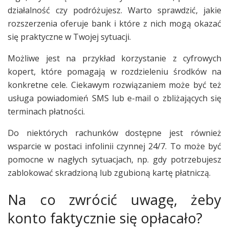
działalność czy podróżujesz. Warto sprawdzić, jakie
rozszerzenia oferuje bank i które z nich mogą okazać
się praktyczne w Twojej sytuacji.
Możliwe jest na przykład korzystanie z cyfrowych
kopert, które pomagają w rozdzieleniu środków na
konkretne cele. Ciekawym rozwiązaniem może być też
usługa powiadomień SMS lub e-mail o zbliżających się
terminach płatności.
Do niektórych rachunków dostępne jest również
wsparcie w postaci infolinii czynnej 24/7. To może być
pomocne w nagłych sytuacjach, np. gdy potrzebujesz
zablokować skradzioną lub zgubioną kartę płatniczą.
Na co zwrócić uwagę, żeby
konto faktycznie się opłacało?