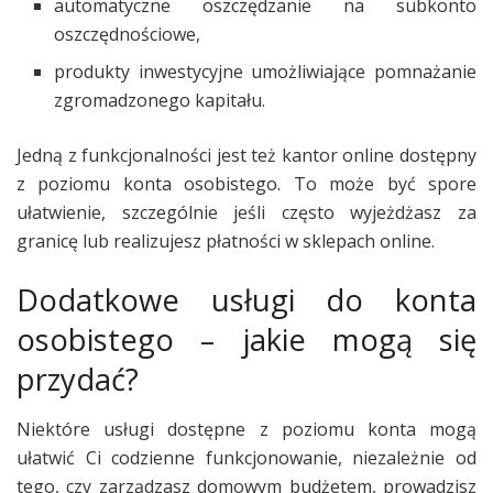
automatyczne oszczędzanie na subkonto
oszczędnościowe,
produkty inwestycyjne umożliwiające pomnażanie
zgromadzonego kapitału.
Jedną z funkcjonalności jest też kantor online dostępny
z poziomu konta osobistego. To może być spore
ułatwienie, szczególnie jeśli często wyjeżdżasz za
granicę lub realizujesz płatności w sklepach online.
Dodatkowe usługi do konta
osobistego – jakie mogą się
przydać?
Niektóre usługi dostępne z poziomu konta mogą
ułatwić Ci codzienne funkcjonowanie, niezależnie od
tego, czy zarządzasz domowym budżetem, prowadzisz