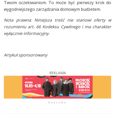
Twoim oczekiwaniom. To może być pierwszy krok do
wygodniejszego zarządzania domowym budżetem.
Nota prawna: Niniejsza treść nie stanowi oferty w
rozumieniu art. 66 Kodeksu Cywilnego i ma charakter
wyłącznie informacyjny.
Artykuł sponsorowany
REKLAMA
REKLAMA