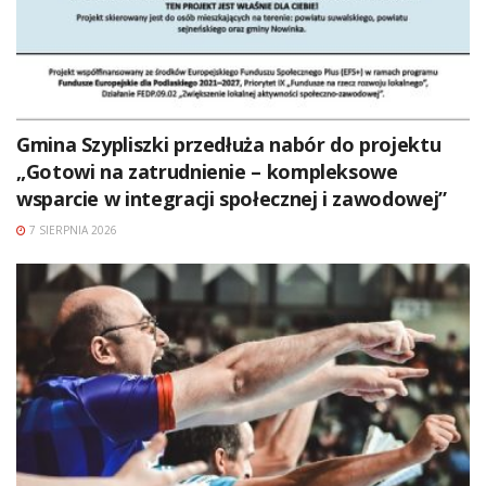
Gmina Szypliszki przedłuża nabór do projektu
„Gotowi na zatrudnienie – kompleksowe
wsparcie w integracji społecznej i zawodowej”
7 SIERPNIA 2026