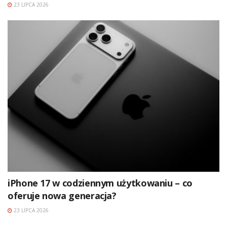
23 LIPCA 2026
iPhone 17 w codziennym użytkowaniu – co
oferuje nowa generacja?
23 LIPCA 2026