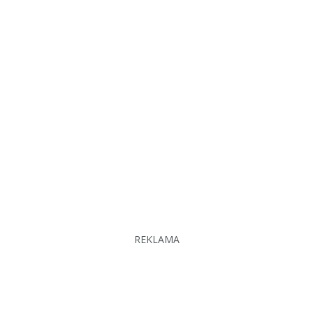
REKLAMA