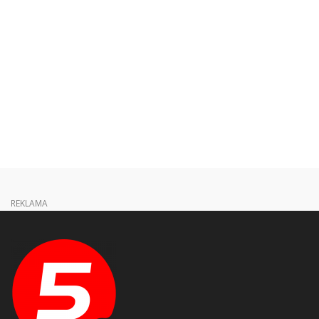
REKLAMA