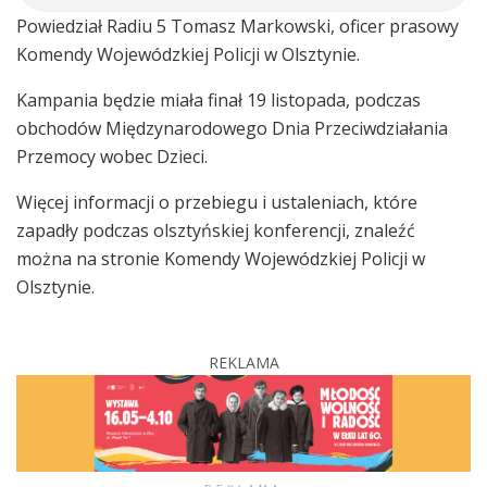
Powiedział Radiu 5 Tomasz Markowski, oficer prasowy
Komendy Wojewódzkiej Policji w Olsztynie.
Kampania będzie miała finał 19 listopada, podczas
obchodów Międzynarodowego Dnia Przeciwdziałania
Przemocy wobec Dzieci.
Więcej informacji o przebiegu i ustaleniach, które
zapadły podczas olsztyńskiej konferencji, znaleźć
można na stronie Komendy Wojewódzkiej Policji w
Olsztynie.
REKLAMA