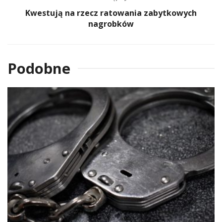
Kwestują na rzecz ratowania zabytkowych
nagrobków
Podobne