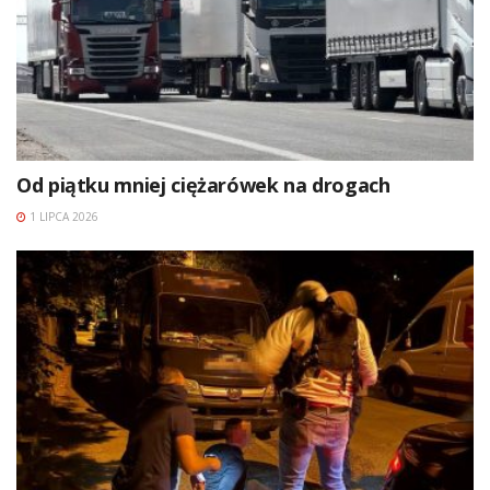
Od piątku mniej ciężarówek na drogach
1 LIPCA 2026