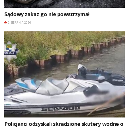
Sądowy zakaz go nie powstrzymał
2 SIERPNIA 2026
Policjanci odzyskali skradzione skutery wodne o