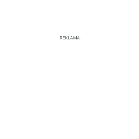
REKLAMA