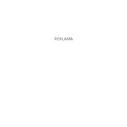
REKLAMA