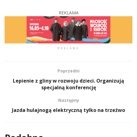
REKLAMA
REKLAMA
Poprzedni
Lepienie z gliny w rozwoju dzieci. Organizują
specjalną konferencję
Następny
Jazda hulajnogą elektryczną tylko na trzeźwo