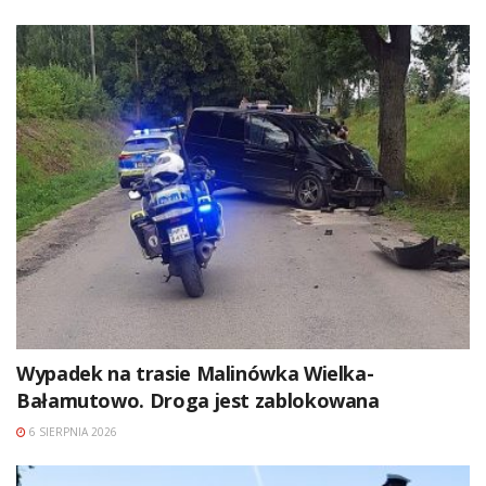
Wypadek na trasie Malinówka Wielka-
Bałamutowo. Droga jest zablokowana
6 SIERPNIA 2026