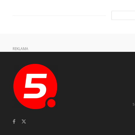
REKLAMA
s