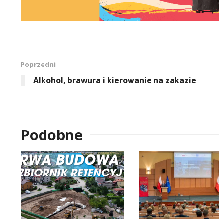
Poprzedni
Alkohol, brawura i kierowanie na zakazie
Podobne