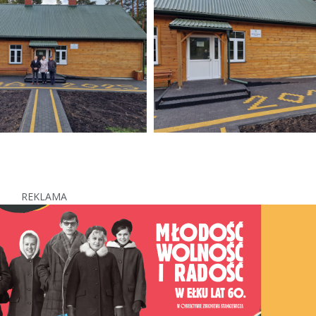
REKLAMA