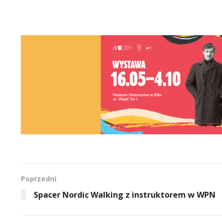
Poprzedni
Spacer Nordic Walking z instruktorem w WPN