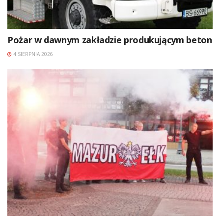
Pożar w dawnym zakładzie produkującym beton
4 SIERPNIA 2026