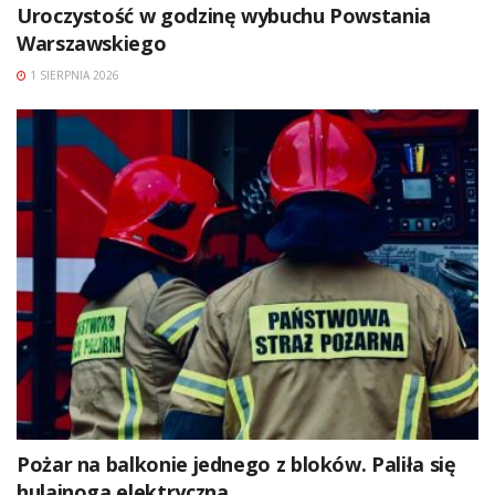
Uroczystość w godzinę wybuchu Powstania
Warszawskiego
1 SIERPNIA 2026
Pożar na balkonie jednego z bloków. Paliła się
hulajnoga elektryczna