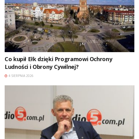
Co kupił Ełk dzięki Programowi Ochrony
Ludności i Obrony Cywilnej?
4 SIERPNIA 2026