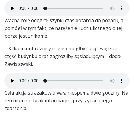
Ważną rolę odegrał szybki czas dotarcia do pożaru, a
pomógł w tym fakt, że natężenie ruch ulicznego o tej
porze jest znikome.
– Kilka minut różnicy i ogień mógłby objąć większą
część budynku oraz zagroziłby sąsiadującym – dodał
Zawistowski.
Cała akcja strażaków trwała niespełna dwie godziny. Na
ten moment brak informacji o przyczynach tego
zdarzenia.