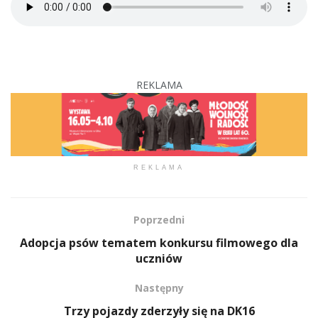
REKLAMA
REKLAMA
Poprzedni
Adopcja psów tematem konkursu filmowego dla
uczniów
Następny
Trzy pojazdy zderzyły się na DK16