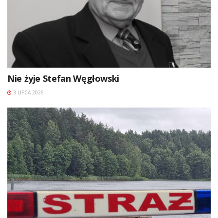
Nie żyje Stefan Węgłowski
3 LIPCA 2026