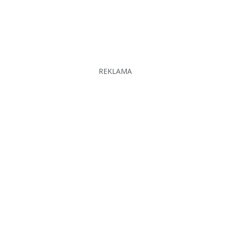
REKLAMA