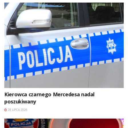
Kierowca czarnego Mercedesa nadal
poszukiwany
28 LIPCA 2026