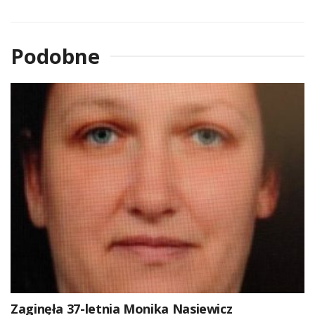
Podobne
Zaginęła 37-letnia Monika Nasiewicz