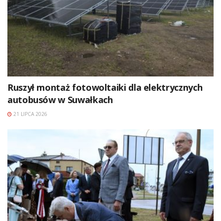
Ruszył montaż fotowoltaiki dla elektrycznych
autobusów w Suwałkach
21 LIPCA 2026