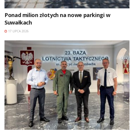
Ponad milion złotych na nowe parkingi w
Suwałkach
17 LIPCA 2026