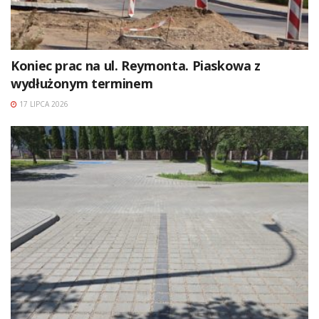
Koniec prac na ul. Reymonta. Piaskowa z
wydłużonym terminem
17 LIPCA 2026