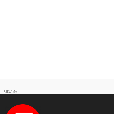
REKLAMA