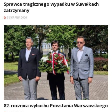
Sprawca tragicznego wypadku w Suwałkach
zatrzymany
2 SIERPNIA 2026
82. rocznica wybuchu Powstania Warszawskiego