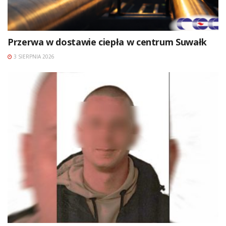
Przerwa w dostawie ciepła w centrum Suwałk
3 SIERPNIA 2026