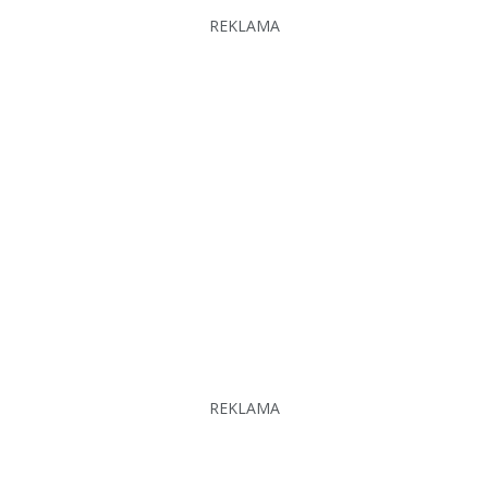
REKLAMA
REKLAMA