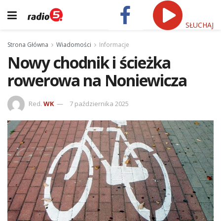
SŁUCHAJ
Strona Główna
Wiadomości
Informacje
Nowy chodnik i ścieżka
rowerowa na Noniewicza
Red.
WK
7 października 2025