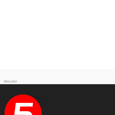
REKLAMA