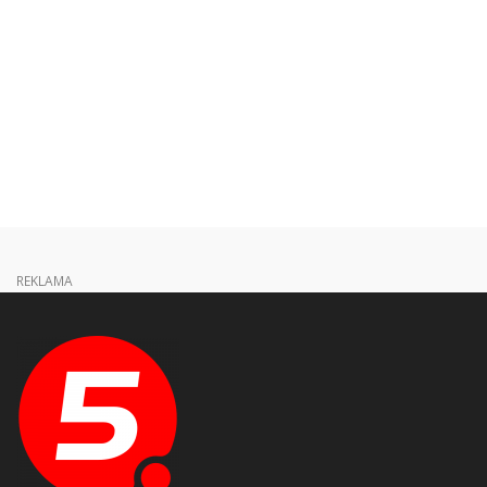
REKLAMA