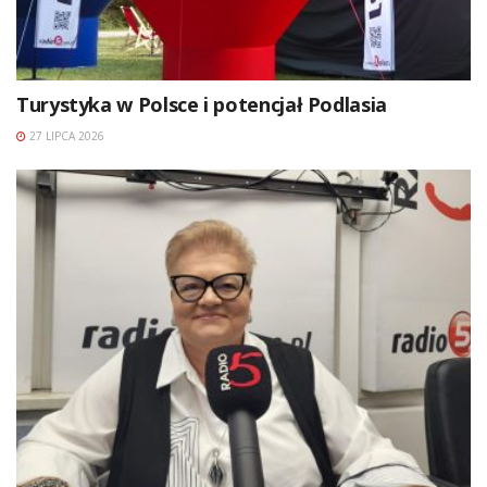
Turystyka w Polsce i potencjał Podlasia
27 LIPCA 2026