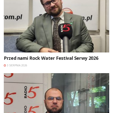
Przed nami Rock Water Festival Serwy 2026
3 SIERPNIA 2026