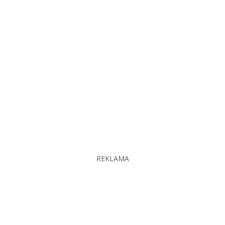
REKLAMA