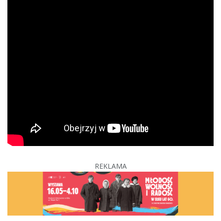
REKLAMA