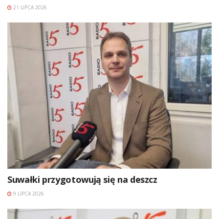
21 LIPCA 2026
Suwałki przygotowują się na deszcz
9 LIPCA 2026