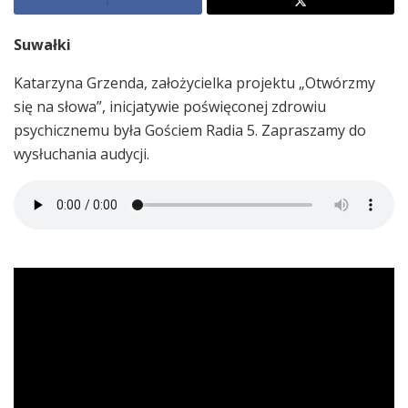
Suwałki
Katarzyna Grzenda, założycielka projektu „Otwórzmy
się na słowa”, inicjatywie poświęconej zdrowiu
psychicznemu była Gościem Radia 5. Zapraszamy do
wysłuchania audycji.