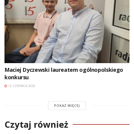
Maciej Dyczewski laureatem ogólnopolskiego
konkursu
12 CZERWCA 2026
POKAŻ WIĘCEJ
Czytaj również