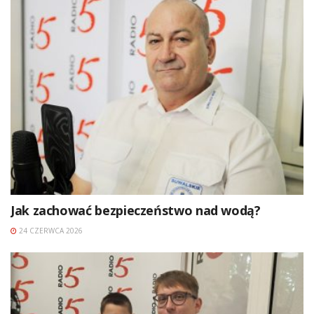
Jak zachować bezpieczeństwo nad wodą?
24 CZERWCA 2026