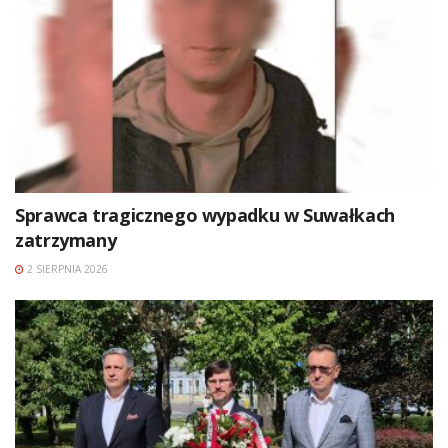
Sprawca tragicznego wypadku w Suwałkach
zatrzymany
2 SIERPNIA 2026