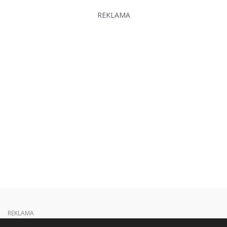
REKLAMA
REKLAMA