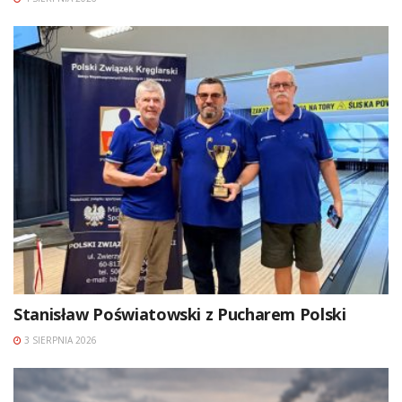
Stanisław Poświatowski z Pucharem Polski
3 SIERPNIA 2026