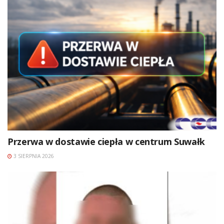
Przerwa w dostawie ciepła w centrum Suwałk
3 SIERPNIA 2026