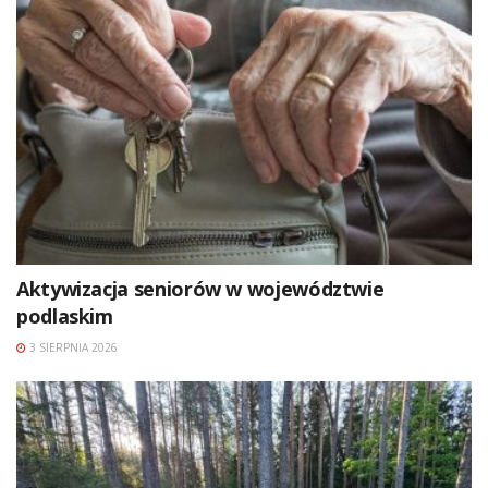
Aktywizacja seniorów w województwie
podlaskim
3 SIERPNIA 2026