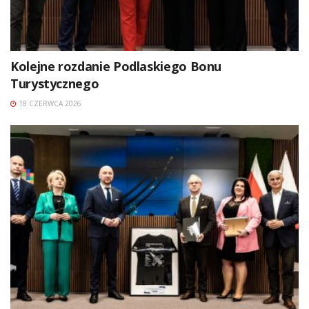
Kolejne rozdanie Podlaskiego Bonu
Turystycznego
18 CZERWCA 2026