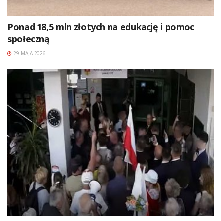
Ponad 18,5 mln złotych na edukację i pomoc
społeczną
29 MAJA 2026