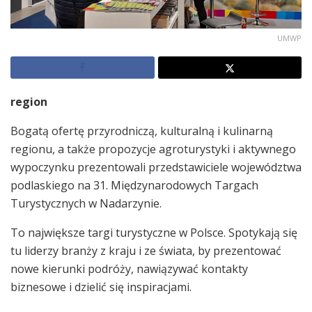
UMWP
region
Bogatą ofertę przyrodniczą, kulturalną i kulinarną
regionu, a także propozycje agroturystyki i aktywnego
wypoczynku prezentowali przedstawiciele województwa
podlaskiego na 31. Międzynarodowych Targach
Turystycznych w Nadarzynie.
To największe targi turystyczne w Polsce. Spotykają się
tu liderzy branży z kraju i ze świata, by prezentować
nowe kierunki podróży, nawiązywać kontakty
biznesowe i dzielić się inspiracjami.