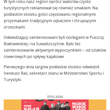
W tym roku nasz region oprócz walorów czysto
turystycznych reklamował się również smakiem. Na
podlaskim stoisku gości częstowano regionalnymi
przysmakami: tradycyjnym sękaczem i chrupiącymi
orzeszkami.
Odwiedzający zainteresowani byli noclegami w Puszczy
Białowieskiej i na Suwalszczyźnie. Było też
zainteresowanie aktywnym wypoczynkiem – od szlaków
rowerowych po spływy kajakowe.
Pierwszego dnia targów podlaskie stoisko odwiedził
Ireneusz Raś, sekretarz stanu w Ministerstwo Sportu i
Turystyki.
REKLAMA