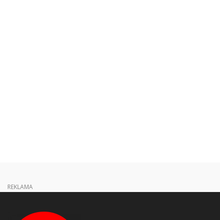
REKLAMA