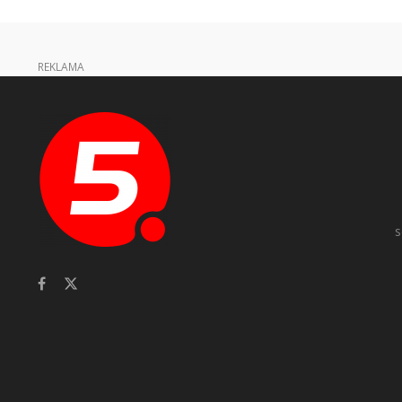
REKLAMA
s