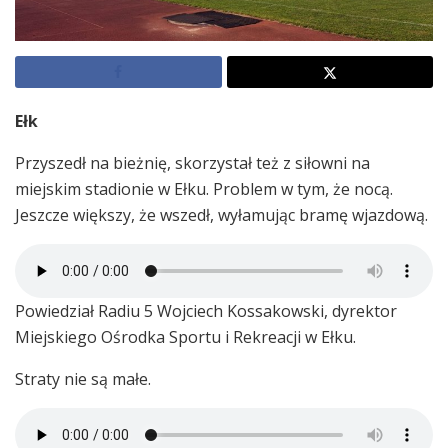
Ełk
Przyszedł na bieżnię, skorzystał też z siłowni na
miejskim stadionie w Ełku. Problem w tym, że nocą.
Jeszcze większy, że wszedł, wyłamując bramę wjazdową.
Powiedział Radiu 5 Wojciech Kossakowski, dyrektor
Miejskiego Ośrodka Sportu i Rekreacji w Ełku.
Straty nie są małe.