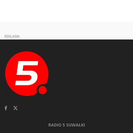
REKLAMA
RADIO 5 SUWAŁKI