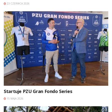
23 CZERWCA 2026
Startuje PZU Gran Fondo Series
15 MAJA 2026