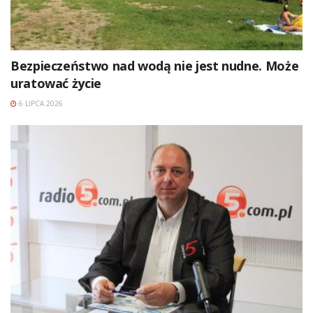
Bezpieczeństwo nad wodą nie jest nudne. Może
uratować życie
6 LIPCA 2026