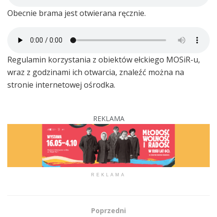
Obecnie brama jest otwierana ręcznie.
Regulamin korzystania z obiektów ełckiego MOSiR-u,
wraz z godzinami ich otwarcia, znaleźć można na
stronie internetowej ośrodka.
REKLAMA
REKLAMA
Poprzedni