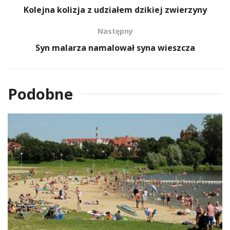
Kolejna kolizja z udziałem dzikiej zwierzyny
Następny
Syn malarza namalował syna wieszcza
Podobne