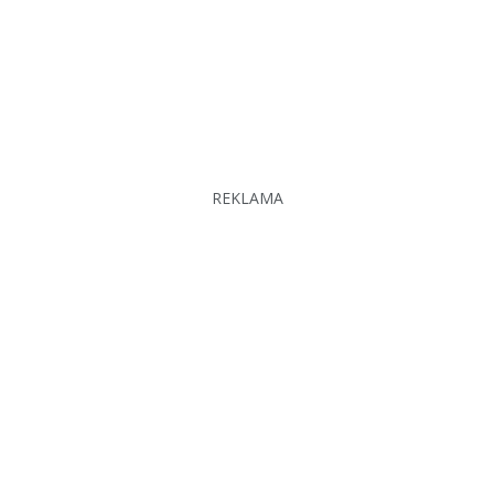
REKLAMA