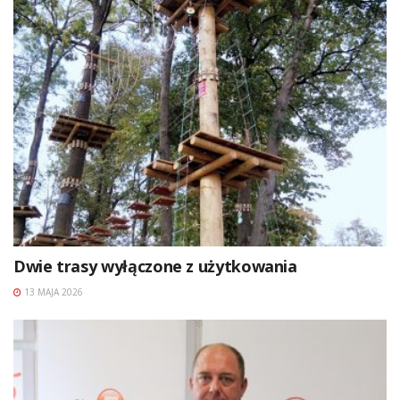
Dwie trasy wyłączone z użytkowania
13 MAJA 2026