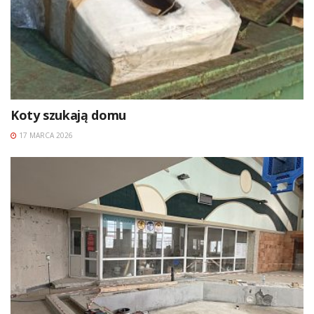
Koty szukają domu
17 MARCA 2026