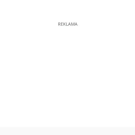
REKLAMA