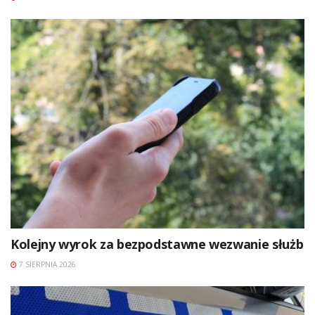
Kolejny wyrok za bezpodstawne wezwanie służb
7 SIERPNIA 2026