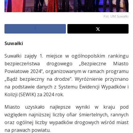
Fot. UM Suwałki
Suwałki
Suwałki zajęły 1. miejsce w ogólnopolskim rankingu
bezpieczeństwa drogowego „Bezpieczne Miasto
Powiatowe 2024”, organizowanym w ramach programu
„Bądź bezpieczny na drodze”. Wyróżnienie przyznano
na podstawie danych z Systemu Ewidencji Wypadków i
Kolizji (SEWIK) za 2024 rok.
Miasto uzyskało najlepsze wyniki w kraju pod
względem najniższej liczby ofiar śmiertelnych, rannych
oraz ogólnej liczby wypadków drogowych wśród miast
na prawach powiatu.