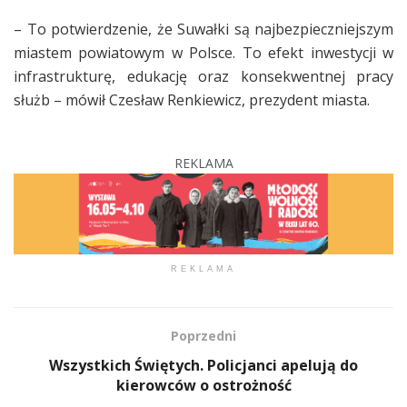
– To potwierdzenie, że Suwałki są najbezpieczniejszym
miastem powiatowym w Polsce. To efekt inwestycji w
infrastrukturę, edukację oraz konsekwentnej pracy
służb – mówił Czesław Renkiewicz, prezydent miasta.
REKLAMA
REKLAMA
Poprzedni
Wszystkich Świętych. Policjanci apelują do
kierowców o ostrożność