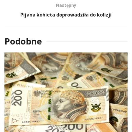
Następny
Pijana kobieta doprowadziła do kolizji
Podobne