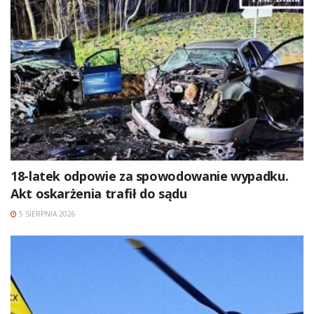
18-latek odpowie za spowodowanie wypadku.
Akt oskarżenia trafił do sądu
5 SIERPNIA 2026