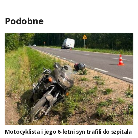
Podobne
Motocyklista i jego 6-letni syn trafili do szpitala