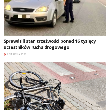
Sprawdzili stan trzeźwości ponad 16 tysięcy
uczestników ruchu drogowego
4 SIERPNIA 2026