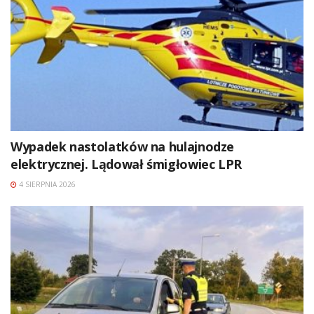
Wypadek nastolatków na hulajnodze
elektrycznej. Lądował śmigłowiec LPR
4 SIERPNIA 2026