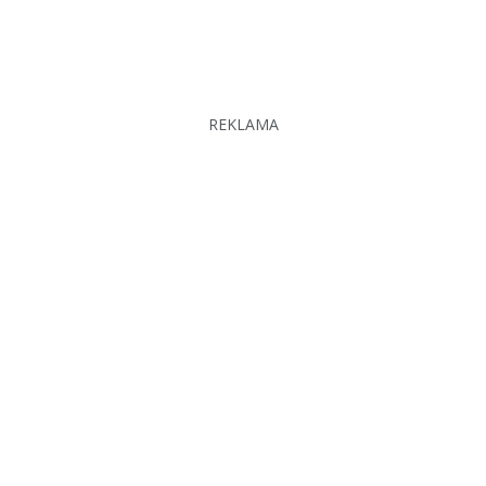
REKLAMA