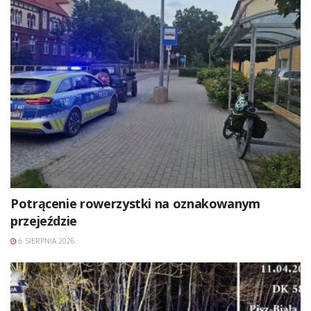
Potrącenie rowerzystki na oznakowanym
przejeździe
6 SIERPNIA 2026