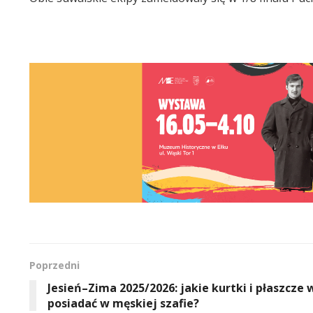
Poprzedni
Jesień–Zima 2025/2026: jakie kurtki i płaszcze 
posiadać w męskiej szafie?