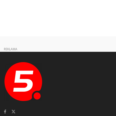
REKLAMA