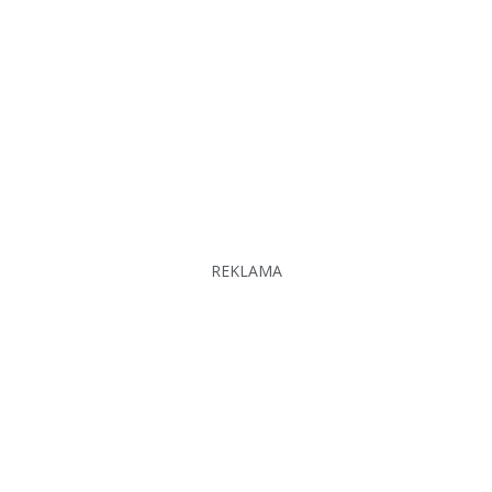
REKLAMA