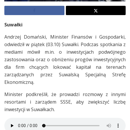
Suwałki
Andrzej Domański, Minister Finansów i Gospodarki,
odwiedził w piątek (03.10) Suwałki. Podczas spotkania z
mediami mówił m.in. o inwestycjach podwójnego
zastosowania oraz o obniżeniu progów inwestycyjnych
dla firm chcących lokować kapitał na terenach
zarządzanych przez Suwalską Specjalną Strefę
Ekonomiczną.
Minister podkreślił, że prowadzi rozmowy z innymi
resortami i zarządem SSSE, aby zwiększyć liczbę
inwestycji w Suwałkach.