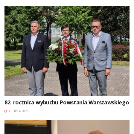
82. rocznica wybuchu Powstania Warszawskiego
31 LIPCA 2026