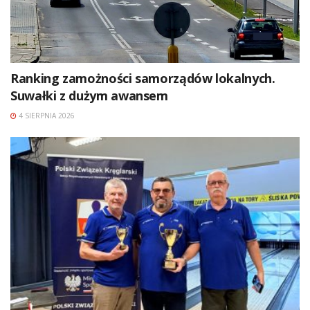
Ranking zamożności samorządów lokalnych.
Suwałki z dużym awansem
4 SIERPNIA 2026