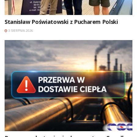
Stanisław Poświatowski z Pucharem Polski
3 SIERPNIA 2026