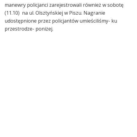
manewry policjanci zarejestrowali również w sobotę
(11.10) na ul. Olsztyńskiej w Piszu. Nagranie
udostępnione przez policjantów umieściliśmy- ku
przestrodze- poniżej.