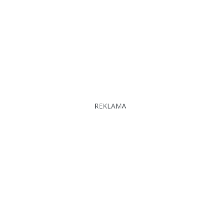
REKLAMA