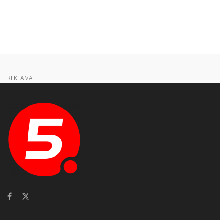
REKLAMA