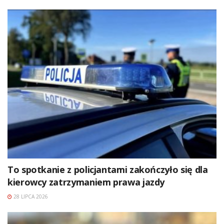
To spotkanie z policjantami zakończyło się dla
kierowcy zatrzymaniem prawa jazdy
28 LIPCA 2026