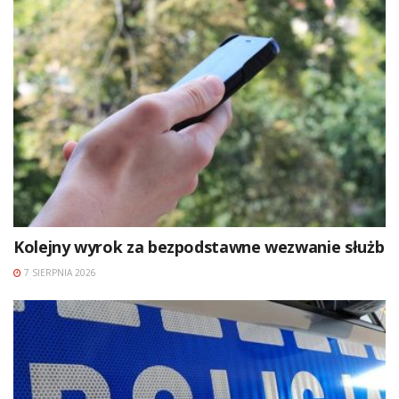
Kolejny wyrok za bezpodstawne wezwanie służb
7 SIERPNIA 2026