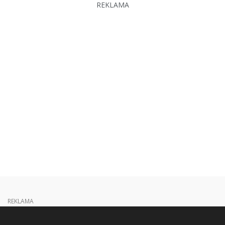
REKLAMA
REKLAMA