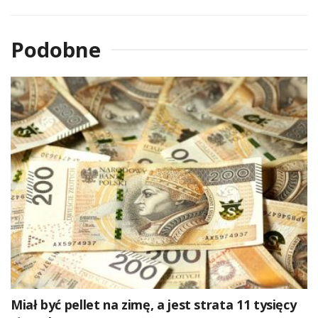
Podobne
Miał być pellet na zimę, a jest strata 11 tysięcy