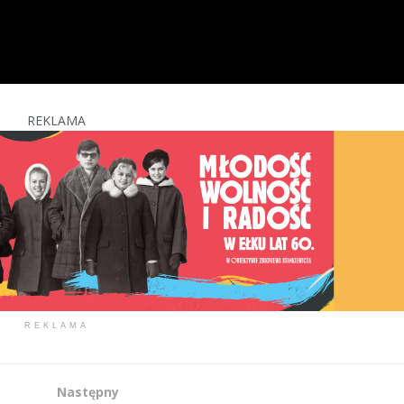
REKLAMA
REKLAMA
Następny