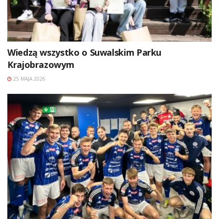
Wiedzą wszystko o Suwalskim Parku
Krajobrazowym
25 MAJA 2026