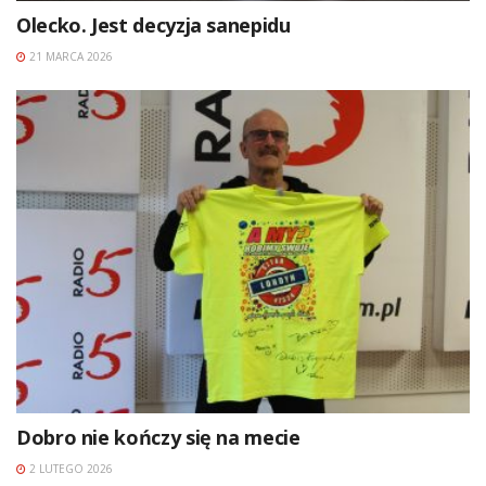
Olecko. Jest decyzja sanepidu
21 MARCA 2026
Dobro nie kończy się na mecie
2 LUTEGO 2026