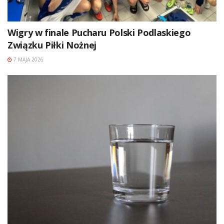
Wigry w finale Pucharu Polski Podlaskiego
Związku Piłki Nożnej
7 MAJA 2026