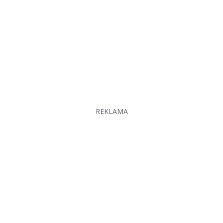
REKLAMA