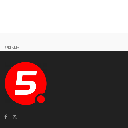
REKLAMA