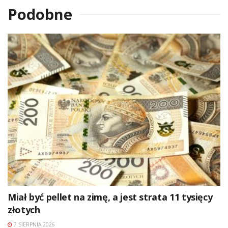
Podobne
Miał być pellet na zimę, a jest strata 11 tysięcy
złotych
7 SIERPNIA 2026