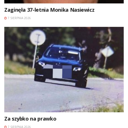
Zaginęła 37-letnia Monika Nasiewicz
7 SIERPNIA 2026
Za szybko na prawko
7 SIERPNIA 2026