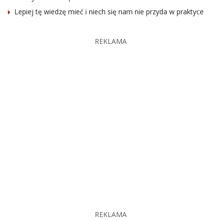
Lepiej tę wiedzę mieć i niech się nam nie przyda w praktyce
REKLAMA
REKLAMA