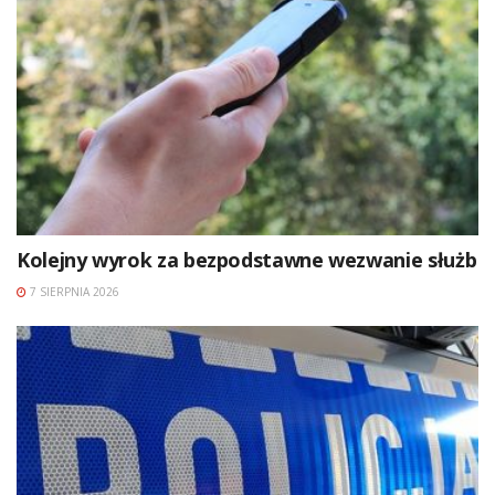
Kolejny wyrok za bezpodstawne wezwanie służb
7 SIERPNIA 2026