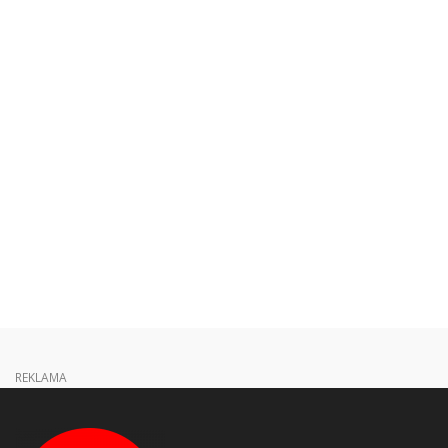
REKLAMA