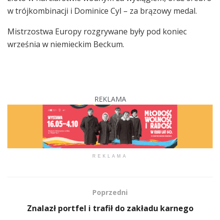
w trójkombinacji i Dominice Cyl – za brązowy medal.
Mistrzostwa Europy rozgrywane były pod koniec
września w niemieckim Beckum.
REKLAMA
REKLAMA
Poprzedni
Znalazł portfel i trafił do zakładu karnego