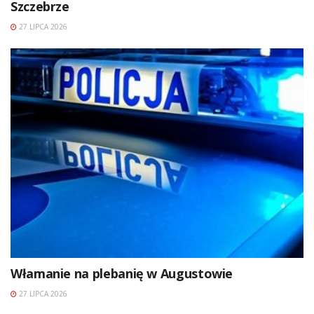
Szczebrze
27 LIPCA 2026
Włamanie na plebanię w Augustowie
27 LIPCA 2026