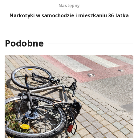
Następny
Narkotyki w samochodzie i mieszkaniu 36-latka
Podobne