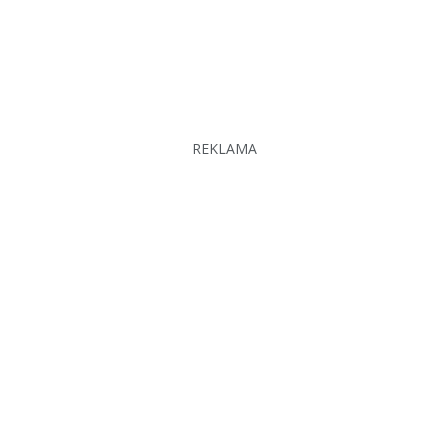
REKLAMA