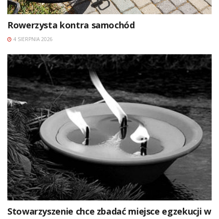
Rowerzysta kontra samochód
4 SIERPNIA 2026
Stowarzyszenie chce zbadać miejsce egzekucji w