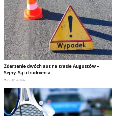
Zderzenie dwóch aut na trasie Augustów –
Sejny. Są utrudnienia
25 LIPCA 2026