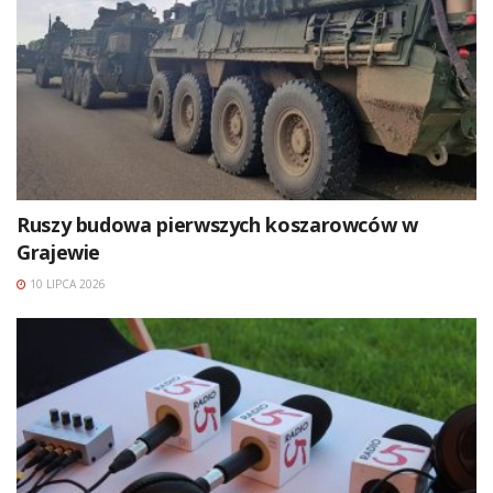
Ruszy budowa pierwszych koszarowców w
Grajewie
10 LIPCA 2026