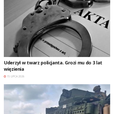
Uderzył w twarz policjanta. Grozi mu do 3 lat
więzienia
15 LIPCA 2026