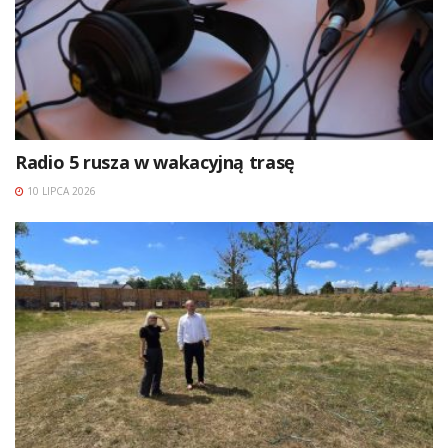
Radio 5 rusza w wakacyjną trasę
10 LIPCA 2026