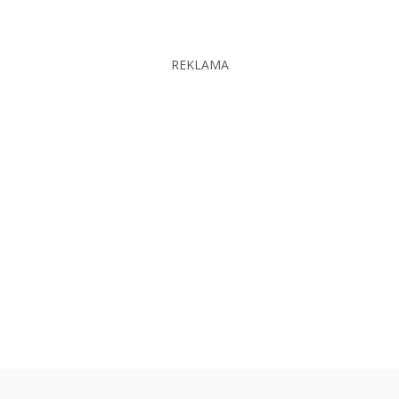
REKLAMA