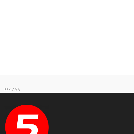
REKLAMA