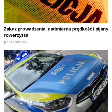
Zakaz prowadzenia, nadmierna prędkość i pijany
rowerzysta
3 SIERPNIA 2026