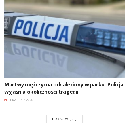
Martwy mężczyzna odnaleziony w parku. Policja
wyjaśnia okoliczności tragedii
11 KWIETNIA 2026
POKAŻ WIĘCEJ