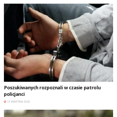
Poszukiwanych rozpoznali w czasie patrolu
policjanci
13 KWIETNIA 2026