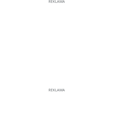
REKLAMA
REKLAMA