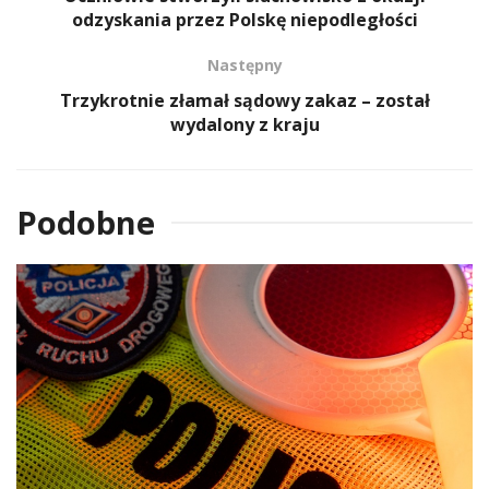
odzyskania przez Polskę niepodległości
Następny
Trzykrotnie złamał sądowy zakaz – został
wydalony z kraju
Podobne