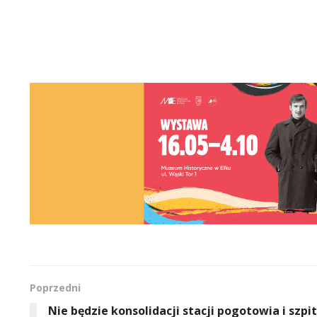
Poprzedni
Nie będzie konsolidacji stacji pogotowia i szpit