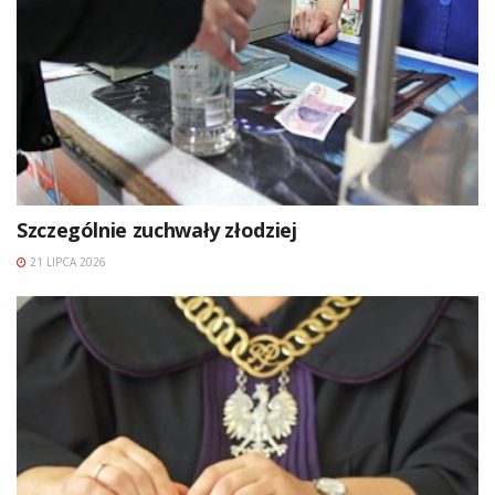
Szczególnie zuchwały złodziej
21 LIPCA 2026