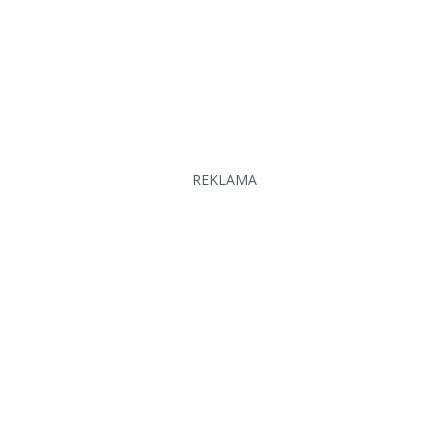
REKLAMA