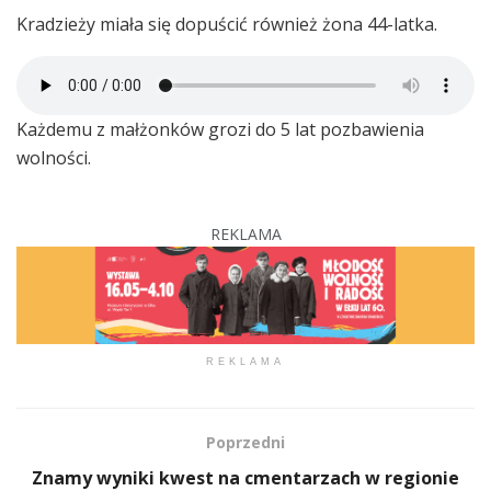
Kradzieży miała się dopuścić również żona 44-latka.
Każdemu z małżonków grozi do 5 lat pozbawienia
wolności.
REKLAMA
REKLAMA
Poprzedni
Znamy wyniki kwest na cmentarzach w regionie