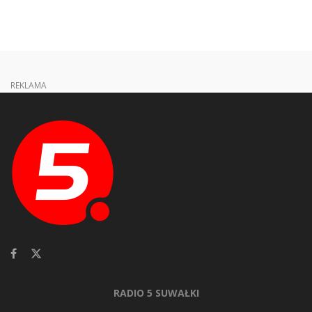
REKLAMA
RADIO 5 SUWAŁKI