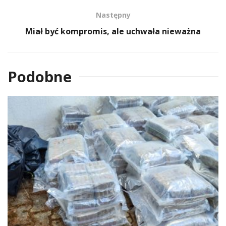
Następny
Miał być kompromis, ale uchwała nieważna
Podobne