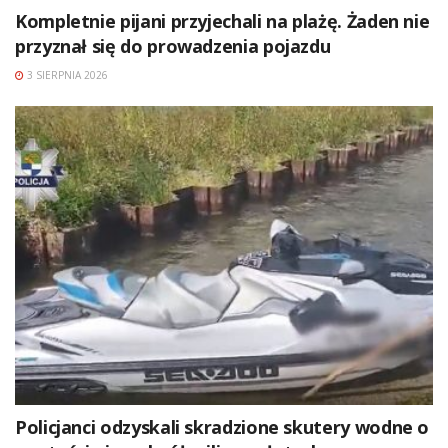
Kompletnie pijani przyjechali na plażę. Żaden nie
przyznał się do prowadzenia pojazdu
3 SIERPNIA 2026
Policjanci odzyskali skradzione skutery wodne o