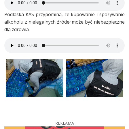
Podlaska KAS przypomina, że kupowanie i spożywanie
alkoholu z nielegalnych źródeł może być niebezpieczne
dla zdrowia.
REKLAMA