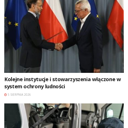
Kolejne instytucje i stowarzyszenia włączone w
system ochrony ludności
5 SIERPNIA 2026