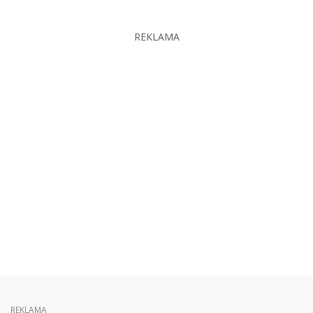
REKLAMA
REKLAMA