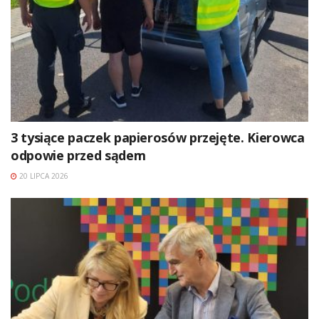
3 tysiące paczek papierosów przejęte. Kierowca
odpowie przed sądem
20 LIPCA 2026