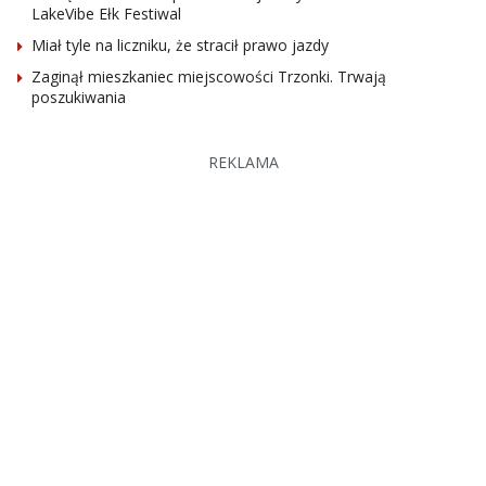
LakeVibe Ełk Festiwal
Miał tyle na liczniku, że stracił prawo jazdy
Zaginął mieszkaniec miejscowości Trzonki. Trwają
poszukiwania
REKLAMA