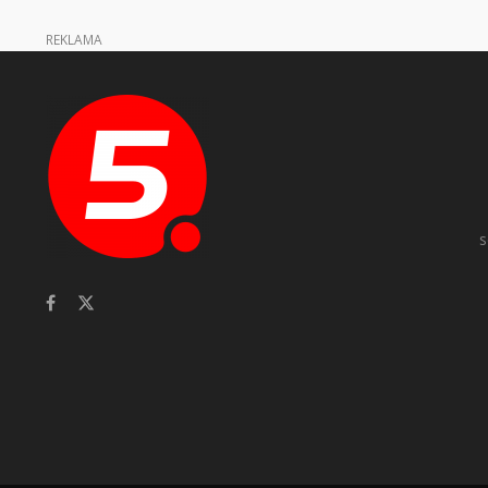
REKLAMA
s