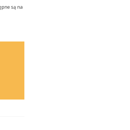
tępne są na