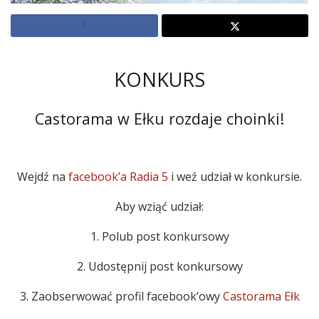
KONKURS
Castorama w Ełku rozdaje choinki!
Wejdź na
facebook’a Radia 5
i weź udział w konkursie.
Aby wziąć udział:
1. Polub post konkursowy
2. Udostępnij post konkursowy
3. Zaobserwować profil facebook’owy
Castorama Ełk