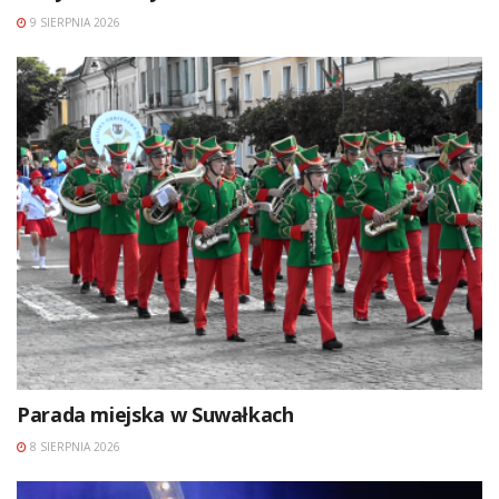
9 SIERPNIA 2026
Parada miejska w Suwałkach
8 SIERPNIA 2026