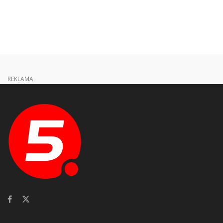
REKLAMA