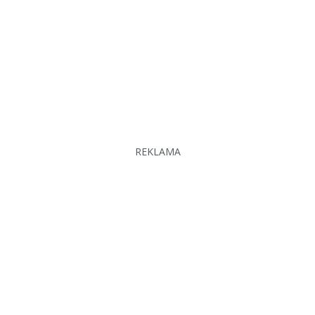
REKLAMA