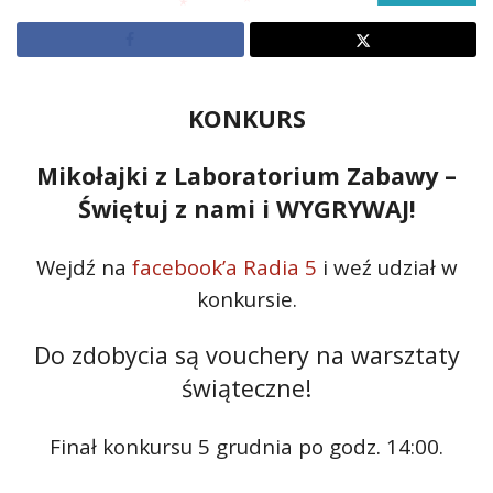
KONKURS
Mikołajki z Laboratorium Zabawy –
Świętuj z nami i WYGRYWAJ!
Wejdź na
facebook’a Radia 5
i weź udział w
konkursie.
Do zdobycia są vouchery na warsztaty
świąteczne!
Finał konkursu 5 grudnia po godz. 14:00.