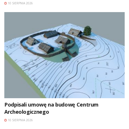
10 SIERPNIA 2026
Podpisali umowę na budowę Centrum
Archeologicznego
10 SIERPNIA 2026