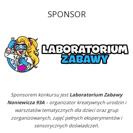
SPONSOR
Sponsorem konkursu jest
Laboratorium Zabawy
Noniewicza 93A
– organizator kreatywnych urodzin i
warsztatów tematycznych dla dzieci oraz grup
zorganizowanych, zajęć pełnych eksperymentów i
sensorycznych doświadczeń.