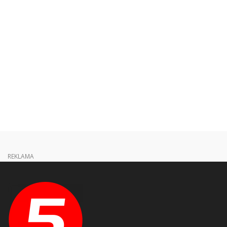
REKLAMA