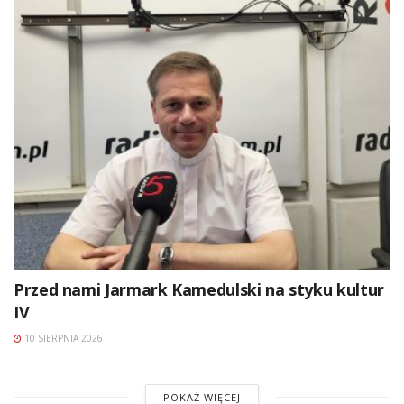
Przed nami Jarmark Kamedulski na styku kultur
IV
10 SIERPNIA 2026
POKAŻ WIĘCEJ