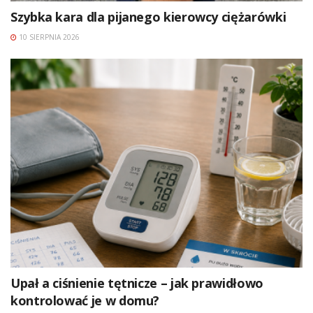
Szybka kara dla pijanego kierowcy ciężarówki
10 SIERPNIA 2026
Upał a ciśnienie tętnicze – jak prawidłowo
kontrolować je w domu?