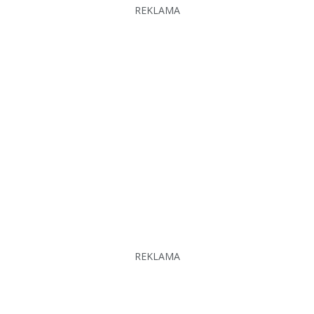
REKLAMA
REKLAMA