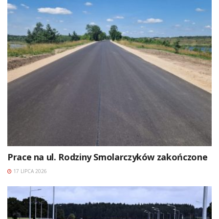
Prace na ul. Rodziny Smolarczyków zakończone
17 LIPCA 2026