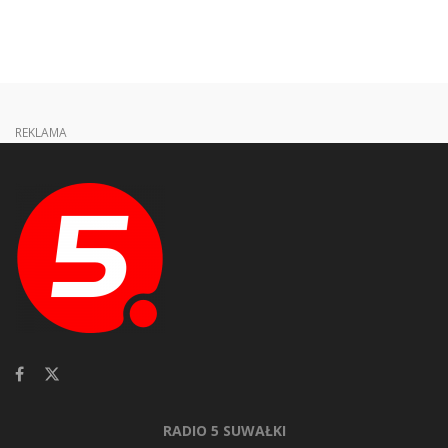
REKLAMA
RADIO 5 SUWAŁKI