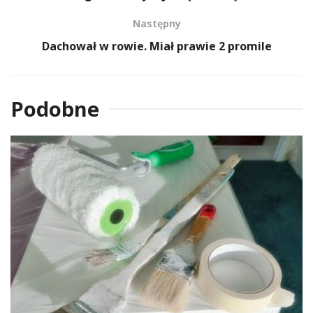
Następny
Dachował w rowie. Miał prawie 2 promile
Podobne