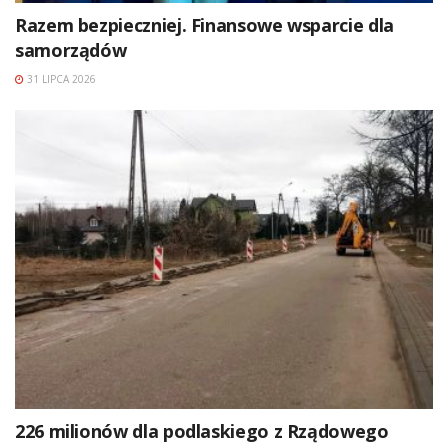
Razem bezpieczniej. Finansowe wsparcie dla
samorządów
31 LIPCA 2026
226 milionów dla podlaskiego z Rządowego