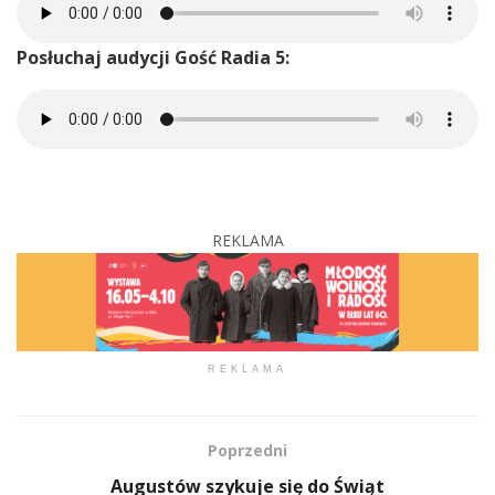
Posłuchaj audycji Gość Radia 5:
REKLAMA
REKLAMA
Poprzedni
Augustów szykuje się do Świąt