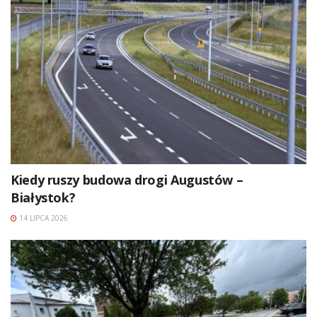
Kiedy ruszy budowa drogi Augustów –
Białystok?
14 LIPCA 2026