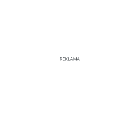
REKLAMA