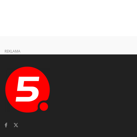
REKLAMA