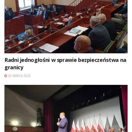
Radni jednogłośni w sprawie bezpieczeństwa na
granicy
26 MARCA 2025