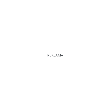
REKLAMA