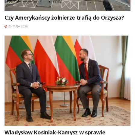
Czy Amerykańscy żołnierze trafią do Orzysza?
26 MAJA 2026
Władysław Kosiniak-Kamysz w sprawie