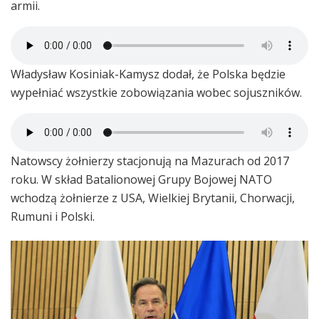
armii.
Władysław Kosiniak-Kamysz dodał, że Polska będzie
wypełniać wszystkie zobowiązania wobec sojuszników.
Natowscy żołnierzy stacjonują na Mazurach od 2017
roku. W skład Batalionowej Grupy Bojowej NATO
wchodzą żołnierze z USA, Wielkiej Brytanii, Chorwacji,
Rumuni i Polski.