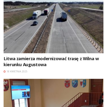
Litwa zamierza modernizować trasę z Wilna w
kierunku Augustowa
18 KWIETNIA 2025