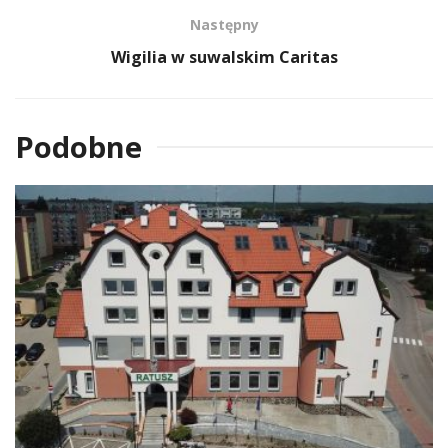
Następny
Wigilia w suwalskim Caritas
Podobne