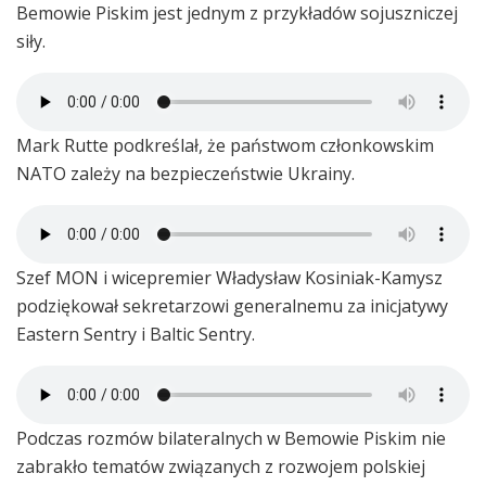
Bemowie Piskim jest jednym z przykładów sojuszniczej
siły.
Mark Rutte podkreślał, że państwom członkowskim
NATO zależy na bezpieczeństwie Ukrainy.
Szef MON i wicepremier Władysław Kosiniak-Kamysz
podziękował sekretarzowi generalnemu za inicjatywy
Eastern Sentry i Baltic Sentry.
Podczas rozmów bilateralnych w Bemowie Piskim nie
zabrakło tematów związanych z rozwojem polskiej