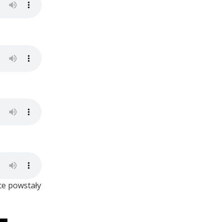
ce powstały