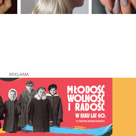
REKLAMA