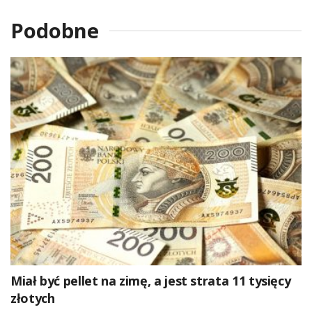
Podobne
Miał być pellet na zimę, a jest strata 11 tysięcy
złotych