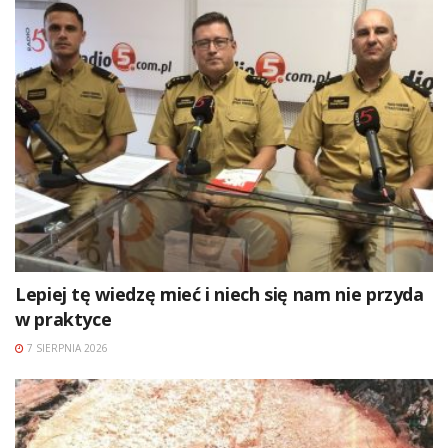
Lepiej tę wiedzę mieć i niech się nam nie przyda
w praktyce
7 SIERPNIA 2026