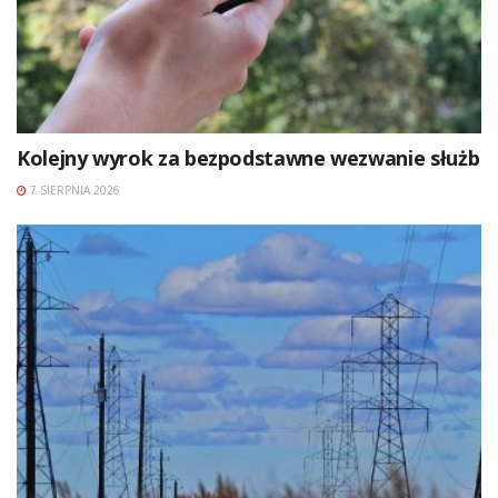
Kolejny wyrok za bezpodstawne wezwanie służb
7 SIERPNIA 2026