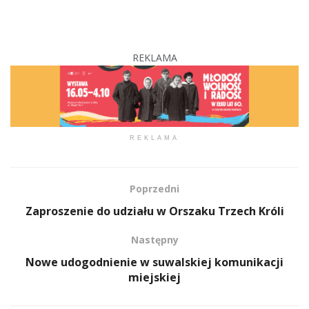
REKLAMA
REKLAMA
Poprzedni
Zaproszenie do udziału w Orszaku Trzech Króli
Następny
Nowe udogodnienie w suwalskiej komunikacji
miejskiej