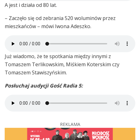
A jest i działa od 80 lat.
– Zaczęło się od zebrania 520 woluminów przez
mieszkańców – mówi Iwona Adeszko.
Już wiadomo, że te spotkania między innymi z
Tomaszem Terlikowskim, Miśkiem Koterskim czy
Tomaszem Stawiszyńskim.
Posłuchaj audycji Gość Radia 5:
REKLAMA