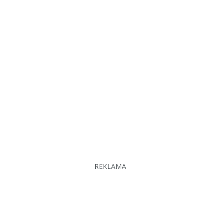
REKLAMA