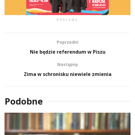
REKLAMA
Poprzedni
Nie będzie referendum w Piszu
Następny
Zima w schronisku niewiele zmienia
Podobne