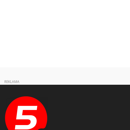
REKLAMA