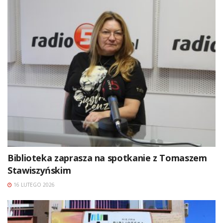
Biblioteka zaprasza na spotkanie z Tomaszem
Stawiszyńskim
16 LUTEGO 2026