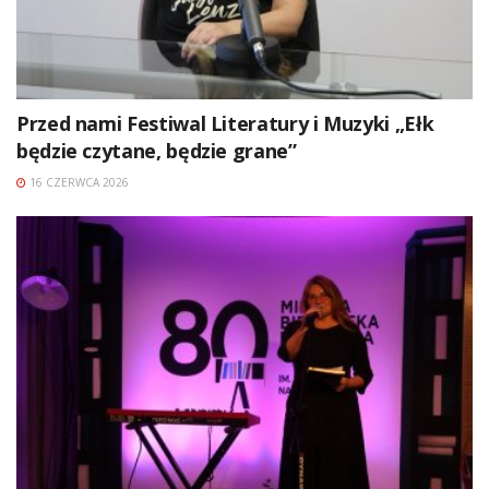
Przed nami Festiwal Literatury i Muzyki „Ełk
będzie czytane, będzie grane”
16 CZERWCA 2026