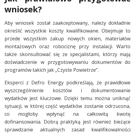
wniosek?
Aby wniosek został zaakceptowany, należy dokładnie
określić wszystkie koszty kwalifikowane. Obejmuje to
przede wszystkim zakup nowych okien, materiałów
montażowych oraz robociznę przy instalacji. Warto
także skonsultować się ze specjalistami, którzy mają
doświadczenie w przygotowywaniu dokumentów do
programów takich jak „Czyste Powietrze”.
Eksperci z Defro Energy podkreślają, że prawidłowe
wyszczególnienie kosztów i dokumentowanie
wydatków jest kluczowe. Dzięki temu można uniknąć
sytuacji, w której część wydatków zostanie odrzucona,
co mogłoby wpłynąć na całkowitą kwotę
dofinansowania. Dobrą praktyką jest również bieżące
sprawdzanie aktualnych zasad kwalifikowalności