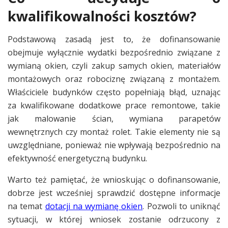
kwalifikowalności kosztów?
Podstawową zasadą jest to, że dofinansowanie
obejmuje wyłącznie wydatki bezpośrednio związane z
wymianą okien, czyli zakup samych okien, materiałów
montażowych oraz robociznę związaną z montażem.
Właściciele budynków często popełniają błąd, uznając
za kwalifikowane dodatkowe prace remontowe, takie
jak malowanie ścian, wymiana parapetów
wewnętrznych czy montaż rolet. Takie elementy nie są
uwzględniane, ponieważ nie wpływają bezpośrednio na
efektywność energetyczną budynku.
Warto też pamiętać, że wnioskując o dofinansowanie,
dobrze jest wcześniej sprawdzić dostępne informacje
na temat
dotacji na wymianę okien
. Pozwoli to uniknąć
sytuacji, w której wniosek zostanie odrzucony z