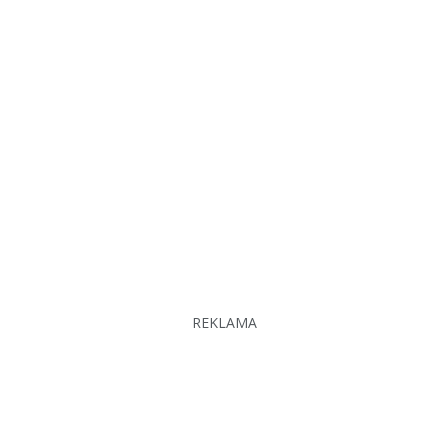
REKLAMA