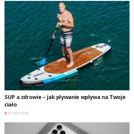
SUP a zdrowie – jak pływanie wpływa na Twoje
ciało
23 LIPCA 2026