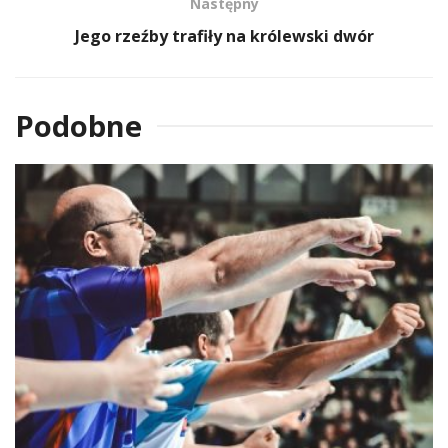
Następny
Jego rzeźby trafiły na królewski dwór
Podobne