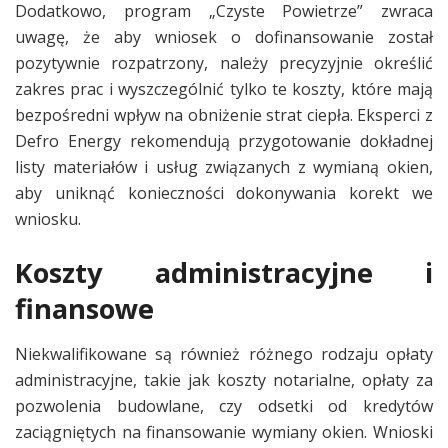
Dodatkowo, program „Czyste Powietrze” zwraca
uwagę, że aby wniosek o dofinansowanie został
pozytywnie rozpatrzony, należy precyzyjnie określić
zakres prac i wyszczególnić tylko te koszty, które mają
bezpośredni wpływ na obniżenie strat ciepła. Eksperci z
Defro Energy rekomendują przygotowanie dokładnej
listy materiałów i usług związanych z wymianą okien,
aby uniknąć konieczności dokonywania korekt we
wniosku.
Koszty administracyjne i
finansowe
Niekwalifikowane są również różnego rodzaju opłaty
administracyjne, takie jak koszty notarialne, opłaty za
pozwolenia budowlane, czy odsetki od kredytów
zaciągniętych na finansowanie wymiany okien. Wnioski