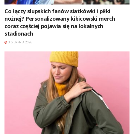
Co łączy słupskich fanów siatkówki i piłki
nożnej? Personalizowany kibicowski merch
coraz częściej pojawia się na lokalnych
stadionach
3 SIERPNIA 2026