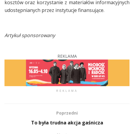
kosztów oraz korzystanie z materiałów informacyjnych
udostępnianych przez instytucje finansujące.
Artykuł sponsorowany
REKLAMA
REKLAMA
Poprzedni
To była trudna akcja gaśnicza