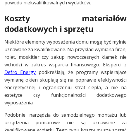
powodu niekwalifikowalnych wydatków.
Koszty materiałów
dodatkowych i sprzętu
Niektóre elementy wyposażenia domu mogą być mylnie
uznawane za kwalifikowane. Na przykład wymiana firan,
rolet, moskitier czy zakup nowoczesnych klamek nie
wchodzi w zakres wsparcia finansowego. Eksperci z
Defro Energy
podkreślają, że programy wspierające
wymianę okien skupiają się na poprawie efektywności
energetycznej i ograniczeniu strat ciepła, a nie na
estetyce czy funkcjonalności dodatkowego
wyposażenia.
Podobnie, narzędzia do samodzielnego montażu lub
urządzenia pomiarowe nie są uznawane za
kwalifikowane wydatki. Tego typu koszty muszą zostać