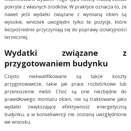
pokryte z własnych środków. W praktyce oznacza to, że
nawet jeśli wydatki związane z wymianą okien są
wysokie, wniosek uwzględni tylko te pozycje, które
bezpośrednio przyczyniają się do poprawy izolacyjności
termicznej.
Wydatki związane z
przygotowaniem budynku
Często niekwalifikowane są także koszty
przygotowawcze, takie jak prace rozbiórkowe lub
przenoszenie mebli. Choć są one niezbędne do
prawidłowego montażu okien, nie są traktowane jako
wydatki zwiększające efektywność energetyczną
budynku, a w konsekwencji nie zostaną uwzględnione
we wniosku.