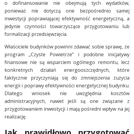
o dofinansowanie nie obejmują tych wydatków,
ponieważ nie dotyczą one bezpośrednio samej
inwestycji poprawiającej efektywność energetyczną, a
jedynie czynności towarzyszące przygotowaniu lub
formalizacji przedsięwzięcia.
Właściciele budynków powinni zdawać sobie sprawę, że
program „Czyste Powietrze” i podobne inicjatywy
finansowe nie są wsparciem ogólnego remontu, lecz
konkretnych działań energooszczędnych, które
faktycznie przyczyniają się do zmniejszenia zużycia
energii i poprawy efektywności energetycznej budynku.
Dlatego wniosek nie uwzględnia kosztów
administracyjnych, nawet jeśli są one związane z
przygotowaniem inwestycji i mają pośredni wpływ na jej
realizację.
Jak prawidłowo przygotować