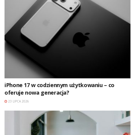
iPhone 17 w codziennym użytkowaniu – co
oferuje nowa generacja?
23 LIPCA 2026