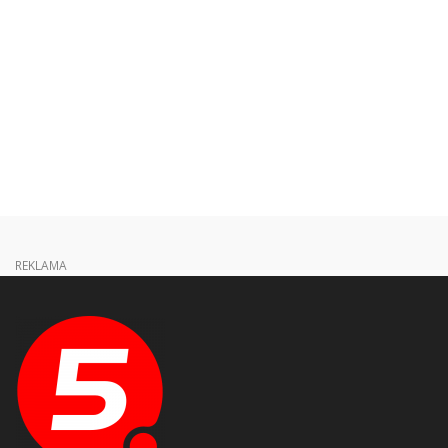
REKLAMA