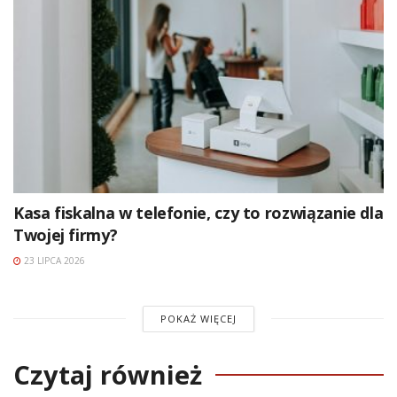
Kasa fiskalna w telefonie, czy to rozwiązanie dla
Twojej firmy?
23 LIPCA 2026
POKAŻ WIĘCEJ
Czytaj również