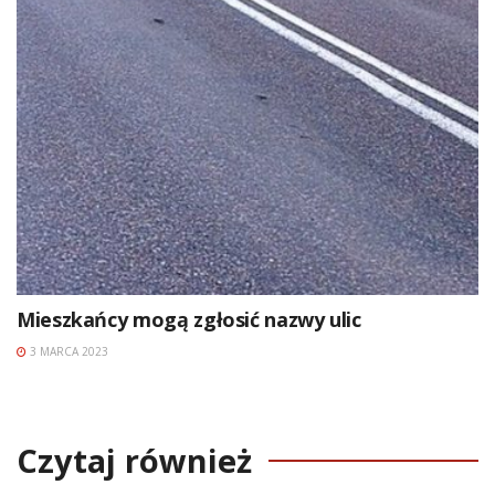
Mieszkańcy mogą zgłosić nazwy ulic
3 MARCA 2023
Czytaj również