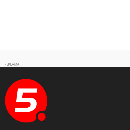
REKLAMA