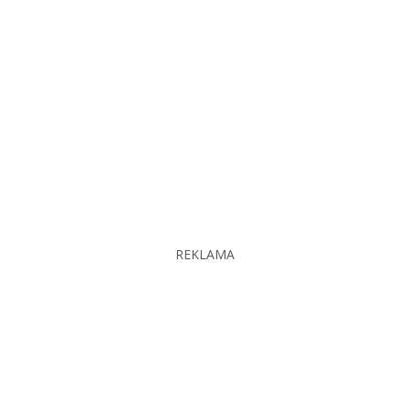
REKLAMA